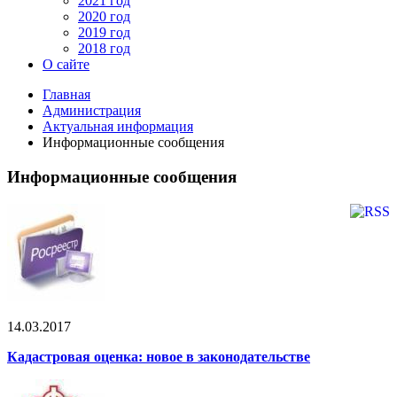
2021 год
2020 год
2019 год
2018 год
О сайте
Главная
Администрация
Актуальная информация
Информационные сообщения
Информационные сообщения
14.03.2017
Кадастровая оценка: новое в законодательстве