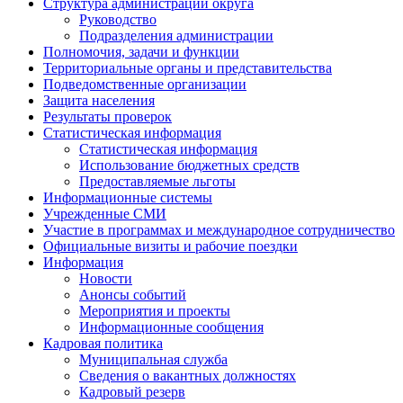
Структура администрации округа
Руководство
Подразделения администрации
Полномочия, задачи и функции
Территориальные органы и представительства
Подведомственные организации
Защита населения
Результаты проверок
Статистическая информация
Статистическая информация
Использование бюджетных средств
Предоставляемые льготы
Информационные системы
Учрежденные СМИ
Участие в программах и международное сотрудничество
Официальные визиты и рабочие поездки
Информация
Новости
Анонсы событий
Мероприятия и проекты
Информационные сообщения
Кадровая политика
Муниципальная служба
Сведения о вакантных должностях
Кадровый резерв