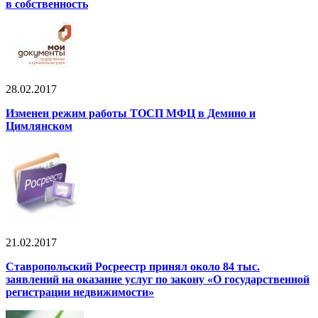
в собственность
28.02.2017
Изменен режим работы ТОСП МФЦ в Демино и
Цимлянском
21.02.2017
Ставропольский Росреестр принял около 84 тыс.
заявлений на оказание услуг по закону «О государственной
регистрации недвижимости»