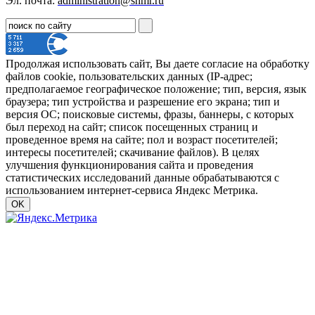
Эл. почта:
administration@shmr.ru
Продолжая использовать сайт, Вы даете согласие на обработку
файлов cookie, пользовательских данных (IP-адрес;
предполагаемое географическое положение; тип, версия, язык
браузера; тип устройства и разрешение его экрана; тип и
версия ОС; поисковые системы, фразы, баннеры, с которых
был переход на сайт; список посещенных страниц и
проведенное время на сайте; пол и возраст посетителей;
интересы посетителей; скачивание файлов). В целях
улучшения функционирования сайта и проведения
статистических исследований данные обрабатываются с
использованием интернет-сервиса Яндекс Метрика.
OK