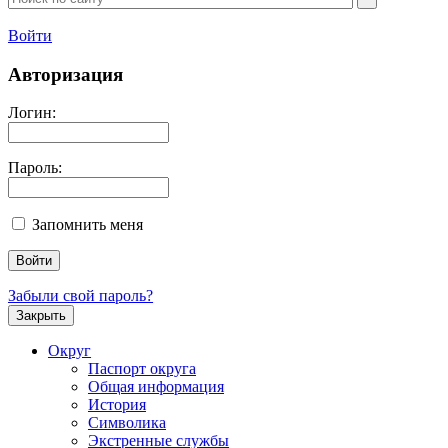
Войти
Авторизация
Логин:
Пароль:
Запомнить меня
Забыли свой пароль?
Закрыть
Округ
Паспорт округа
Общая информация
История
Символика
Экстренные службы