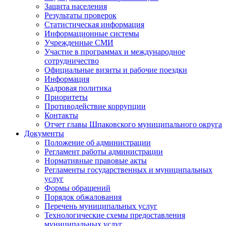
Защита населения
Результаты проверок
Статистическая информация
Информационные системы
Учрежденные СМИ
Участие в программах и международное
сотрудничество
Официальные визиты и рабочие поездки
Информация
Кадровая политика
Приоритеты
Противодействие коррупции
Контакты
Отчет главы Шпаковского муниципального округа
Документы
Положение об администрации
Регламент работы администрации
Нормативные правовые акты
Регламенты государственных и муниципальных
услуг
Формы обращений
Порядок обжалования
Перечень муниципальных услуг
Технологические схемы предоставления
муниципальных услуг