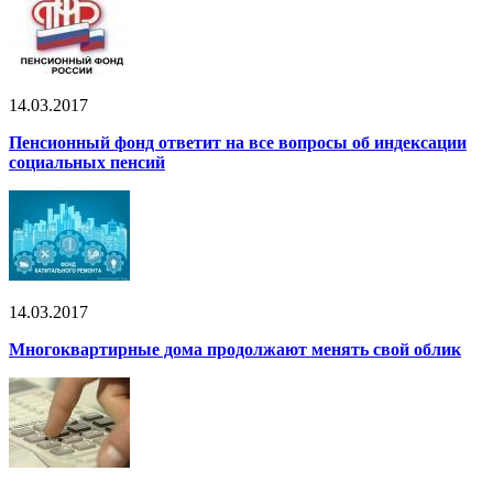
14.03.2017
Пенсионный фонд ответит на все вопросы об индексации
социальных пенсий
14.03.2017
Многоквартирные дома продолжают менять свой облик