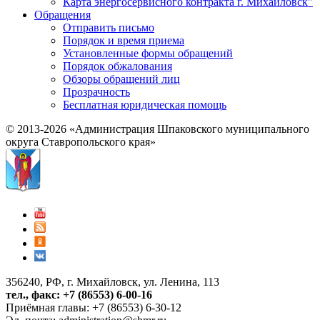
Карта энергосервисного контракта г. Михайловск"
Обращения
Отправить письмо
Порядок и время приема
Установленные формы обращений
Порядок обжалования
Обзоры обращений лиц
Прозрачность
Бесплатная юридическая помощь
© 2013-2026 «Администрация Шпаковского муниципального
округа Ставропольского края»
356240, РФ, г. Михайловск, ул. Ленина, 113
тел., факс: +7 (86553) 6-00-16
Приёмная главы: +7 (86553) 6-30-12