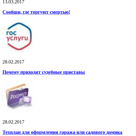
13.03.2017
Сообщи, где торгуют смертью!
28.02.2017
Почему приходят судебные приставы
28.02.2017
Техплан для оформления гаража или садового домика