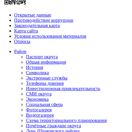
Открытые данные
Противодействие коррупции
Законодательная карта
Карта сайта
Условия использования материалов
Опросы
Район
Паспорт округа
Общая информация
История
Символика
Экстренные службы
Телефоны доверия
Инвестиционная привлекательность
СМИ округа
Экономика
Социальная сфера
Фотогалерея
Видеогалерея
Схема территориального планирования
Почётные граждане округа
День Шпаковского района