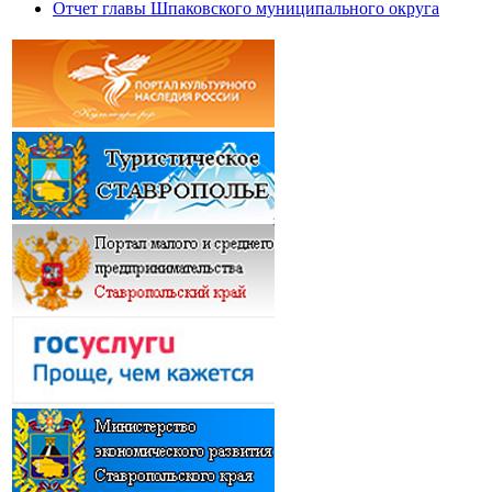
Отчет главы Шпаковского муниципального округа