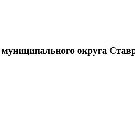
муниципального округа Ставр