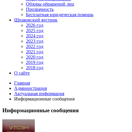
Обзоры обращений лиц
Прозрачность
Бесплатная юридическая помощь
Шпаковский вестник
2026 год
2025 год
2024 год
2023 год
2022 год
2021 год
2020 год
2019 год
2018 год
О сайте
Главная
Администрация
Актуальная информация
Информационные сообщения
Информационные сообщения