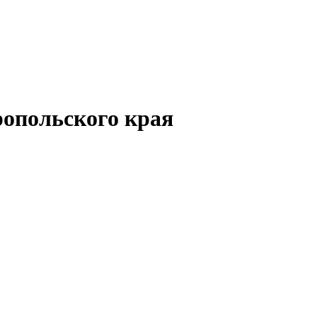
опольского края