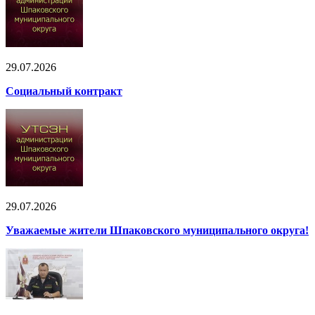
29.07.2026
Социальный контракт
29.07.2026
Уважаемые жители Шпаковского муниципального округа!