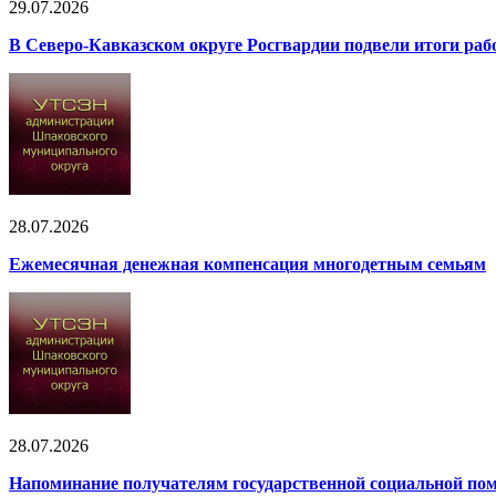
29.07.2026
В Северо-Кавказском округе Росгвардии подвели итоги рабо
28.07.2026
Ежемесячная денежная компенсация многодетным семьям
28.07.2026
Напоминание получателям государственной социальной помо