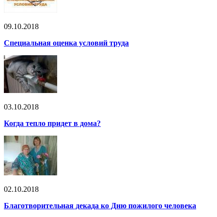
09.10.2018
Специальная оценка условий труда
03.10.2018
Когда тепло придет в дома?
02.10.2018
Благотворительная декада ко Дню пожилого человека