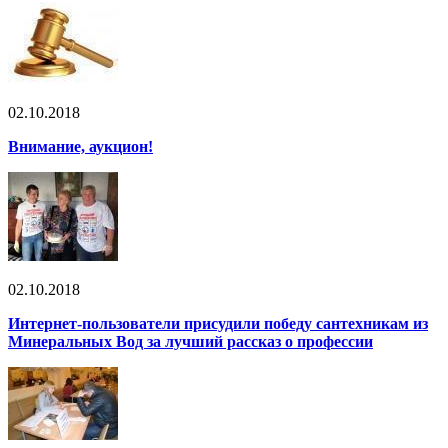
02.10.2018
Внимание, аукцион!
02.10.2018
Интернет-пользователи присудили победу сантехникам из
Минеральных Вод за лучший рассказ о профессии