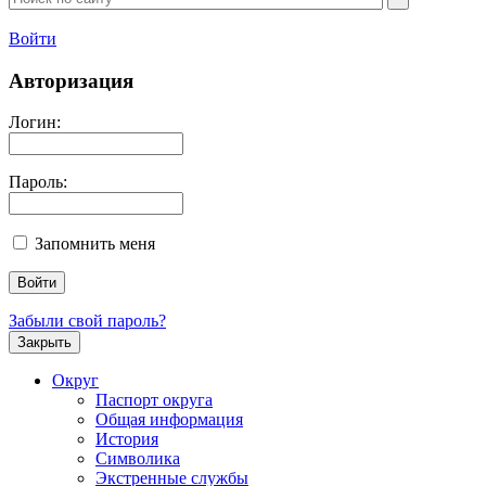
Войти
Авторизация
Логин:
Пароль:
Запомнить меня
Забыли свой пароль?
Закрыть
Округ
Паспорт округа
Общая информация
История
Символика
Экстренные службы