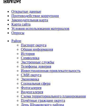
Открытые данные
Противодействие коррупции
Законодательная карта
Карта сайта
Условия использования материалов
Опросы
Район
Паспорт округа
Общая информация
История
Символика
Экстренные службы
Телефоны доверия
Инвестиционная привлекательность
СМИ округа
Экономика
Социальная сфера
Фотогалерея
Видеогалерея
Схема территориального планирования
Почётные граждане округа
День Шпаковского района