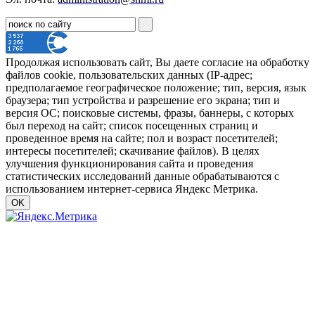
Продолжая использовать сайт, Вы даете согласие на обработку
файлов cookie, пользовательских данных (IP-адрес;
предполагаемое географическое положение; тип, версия, язык
браузера; тип устройства и разрешение его экрана; тип и
версия ОС; поисковые системы, фразы, баннеры, с которых
был переход на сайт; список посещенных страниц и
проведенное время на сайте; пол и возраст посетителей;
интересы посетителей; скачивание файлов). В целях
улучшения функционирования сайта и проведения
статистических исследований данные обрабатываются с
использованием интернет-сервиса Яндекс Метрика.
OK