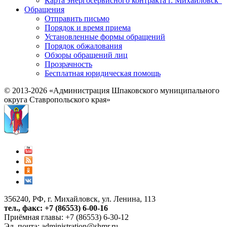
Карта энергосервисного контракта г. Михайловск"
Обращения
Отправить письмо
Порядок и время приема
Установленные формы обращений
Порядок обжалования
Обзоры обращений лиц
Прозрачность
Бесплатная юридическая помощь
© 2013-2026 «Администрация Шпаковского муниципального
округа Ставропольского края»
356240, РФ, г. Михайловск, ул. Ленина, 113
тел., факс: +7 (86553) 6-00-16
Приёмная главы: +7 (86553) 6-30-12
Эл. почта:
administration@shmr.ru