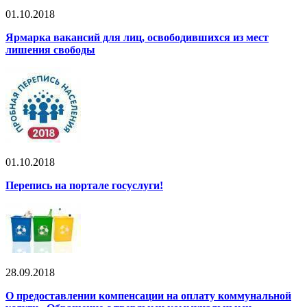
01.10.2018
Ярмарка вакансий для лиц, освободившихся из мест
лишения свободы
01.10.2018
Перепись на портале госуслуги!
28.09.2018
О предоставлении компенсации на оплату коммунальной