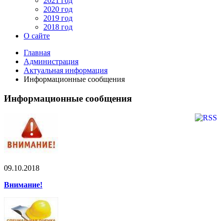
2021 год
2020 год
2019 год
2018 год
О сайте
Главная
Администрация
Актуальная информация
Информационные сообщения
Информационные сообщения
09.10.2018
Внимание!