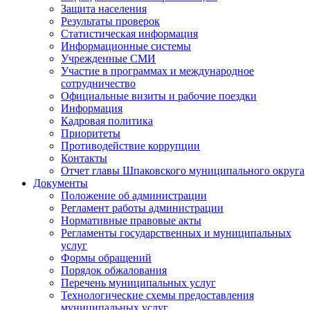
Защита населения
Результаты проверок
Статистическая информация
Информационные системы
Учрежденные СМИ
Участие в программах и международное
сотрудничество
Официальные визиты и рабочие поездки
Информация
Кадровая политика
Приоритеты
Противодействие коррупции
Контакты
Отчет главы Шпаковского муниципального округа
Документы
Положение об администрации
Регламент работы администрации
Нормативные правовые акты
Регламенты государственных и муниципальных
услуг
Формы обращений
Порядок обжалования
Перечень муниципальных услуг
Технологические схемы предоставления
муниципальных услуг