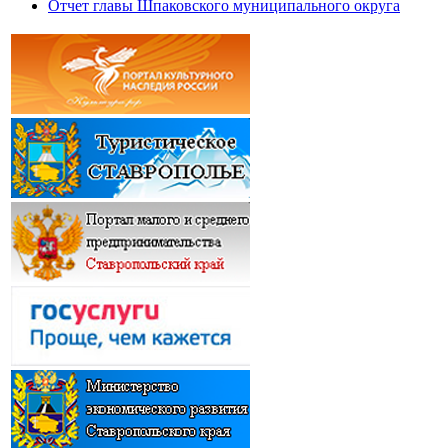
Отчет главы Шпаковского муниципального округа