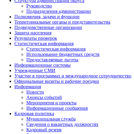
Структура администрации округа
Руководство
Подразделения администрации
Полномочия, задачи и функции
Территориальные органы и представительства
Подведомственные организации
Защита населения
Результаты проверок
Статистическая информация
Статистическая информация
Использование бюджетных средств
Предоставляемые льготы
Информационные системы
Учрежденные СМИ
Участие в программах и международное сотрудничество
Официальные визиты и рабочие поездки
Информация
Новости
Анонсы событий
Мероприятия и проекты
Информационные сообщения
Кадровая политика
Муниципальная служба
Сведения о вакантных должностях
Кадровый резерв