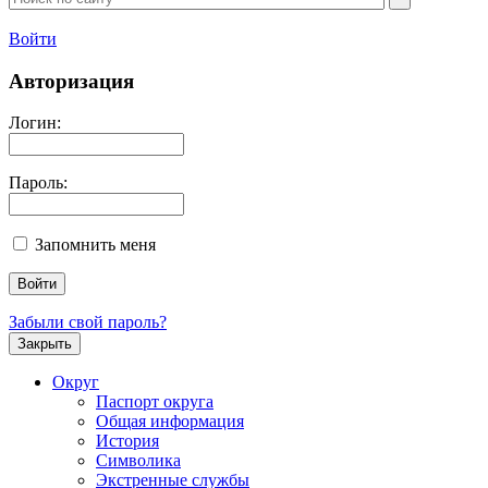
Войти
Авторизация
Логин:
Пароль:
Запомнить меня
Забыли свой пароль?
Закрыть
Округ
Паспорт округа
Общая информация
История
Символика
Экстренные службы