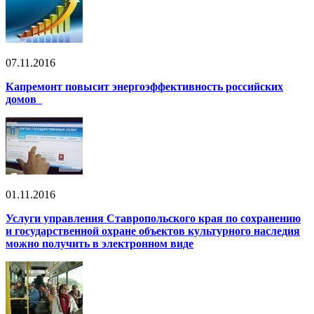
07.11.2016
Капремонт повысит энергоэффективность российских
домов
01.11.2016
Услуги управления Ставропольского края по сохранению
и государственной охране объектов культурного наследия
можно получить в электронном виде