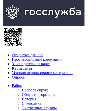
Открытые данные
Противодействие коррупции
Законодательная карта
Карта сайта
Условия использования материалов
Опросы
Район
Паспорт округа
Общая информация
История
Символика
Экстренные службы