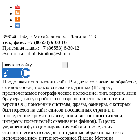
356240, РФ, г. Михайловск, ул. Ленина, 113
тел., факс: +7 (86553) 6-00-16
Приёмная главы: +7 (86553) 6-30-12
Эл. почта:
administration@shmr.ru
Продолжая использовать сайт, Вы даете согласие на обработку
файлов cookie, пользовательских данных (IP-адрес;
предполагаемое географическое положение; тип, версия, язык
браузера; тип устройства и разрешение его экрана; тип и
версия ОС; поисковые системы, фразы, баннеры, с которых
был переход на сайт; список посещенных страниц и
проведенное время на сайте; пол и возраст посетителей;
интересы посетителей; скачивание файлов). В целях
улучшения функционирования сайта и проведения
статистических исследований данные обрабатываются с
использованием интернет-сервиса Яндекс Метрика.