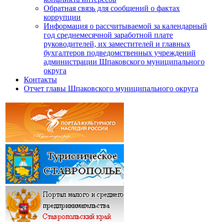
Обратная связь для сообщений о фактах
коррупции
Информация о рассчитываемой за календарный
год среднемесячной заработной плате
руководителей, их заместителей и главных
бухгалтеров подведомственных учреждений
администрации Шпаковского муниципального
округа
Контакты
Отчет главы Шпаковского муниципального округа