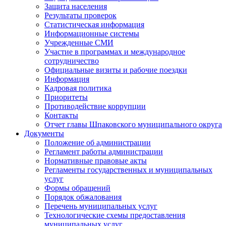
Защита населения
Результаты проверок
Статистическая информация
Информационные системы
Учрежденные СМИ
Участие в программах и международное
сотрудничество
Официальные визиты и рабочие поездки
Информация
Кадровая политика
Приоритеты
Противодействие коррупции
Контакты
Отчет главы Шпаковского муниципального округа
Документы
Положение об администрации
Регламент работы администрации
Нормативные правовые акты
Регламенты государственных и муниципальных
услуг
Формы обращений
Порядок обжалования
Перечень муниципальных услуг
Технологические схемы предоставления
муниципальных услуг