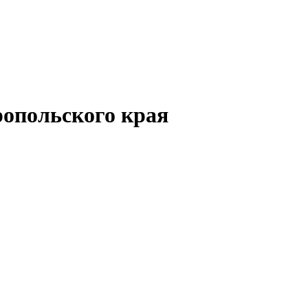
опольского края