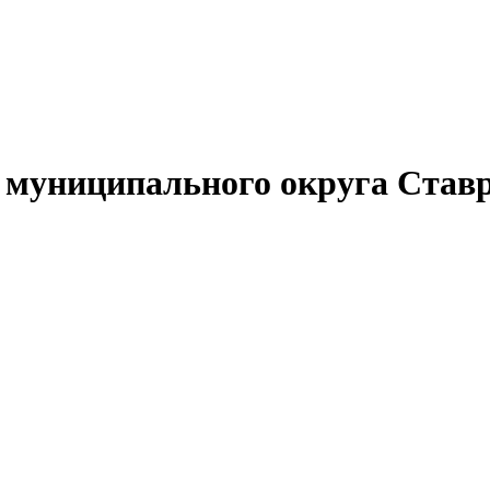
муниципального округа Ставр