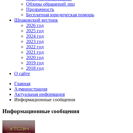
Обзоры обращений лиц
Прозрачность
Бесплатная юридическая помощь
Шпаковский вестник
2026 год
2025 год
2024 год
2023 год
2022 год
2021 год
2020 год
2019 год
2018 год
О сайте
Главная
Администрация
Актуальная информация
Информационные сообщения
Информационные сообщения