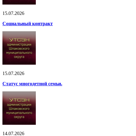
15.07.2026
Социальный контракт
15.07.2026
Статус многодетной семьи.
14.07.2026