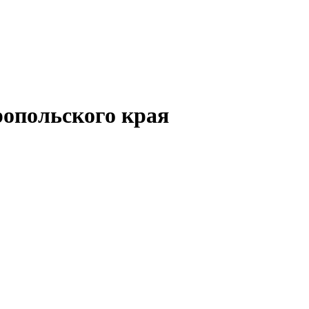
опольского края