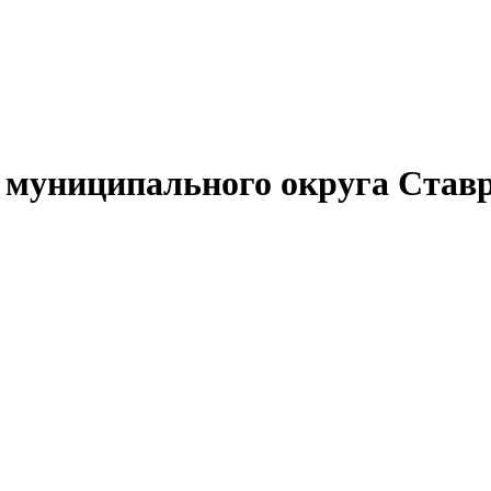
муниципального округа Ставр