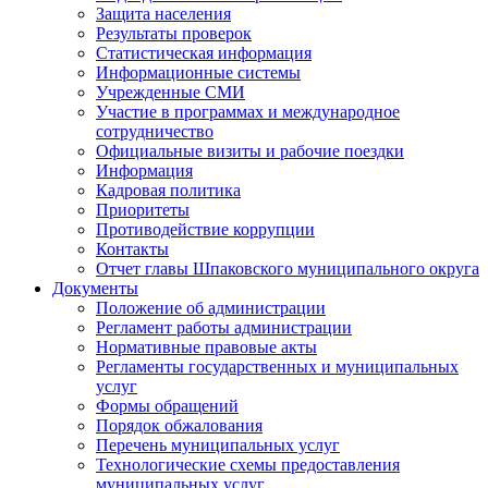
Защита населения
Результаты проверок
Статистическая информация
Информационные системы
Учрежденные СМИ
Участие в программах и международное
сотрудничество
Официальные визиты и рабочие поездки
Информация
Кадровая политика
Приоритеты
Противодействие коррупции
Контакты
Отчет главы Шпаковского муниципального округа
Документы
Положение об администрации
Регламент работы администрации
Нормативные правовые акты
Регламенты государственных и муниципальных
услуг
Формы обращений
Порядок обжалования
Перечень муниципальных услуг
Технологические схемы предоставления
муниципальных услуг