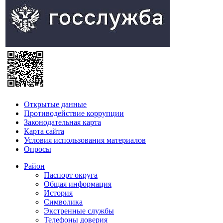
Открытые данные
Противодействие коррупции
Законодательная карта
Карта сайта
Условия использования материалов
Опросы
Район
Паспорт округа
Общая информация
История
Символика
Экстренные службы
Телефоны доверия