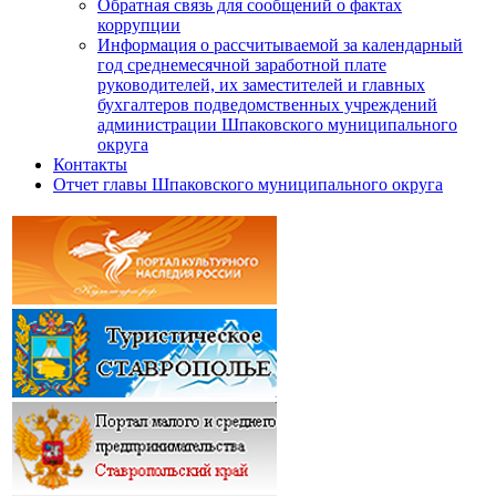
Обратная связь для сообщений о фактах
коррупции
Информация о рассчитываемой за календарный
год среднемесячной заработной плате
руководителей, их заместителей и главных
бухгалтеров подведомственных учреждений
администрации Шпаковского муниципального
округа
Контакты
Отчет главы Шпаковского муниципального округа