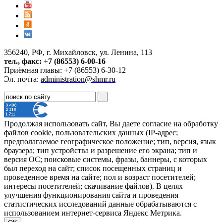
356240, РФ, г. Михайловск, ул. Ленина, 113
тел., факс: +7 (86553) 6-00-16
Приёмная главы: +7 (86553) 6-30-12
Эл. почта:
administration@shmr.ru
Продолжая использовать сайт, Вы даете согласие на обработку
файлов cookie, пользовательских данных (IP-адрес;
предполагаемое географическое положение; тип, версия, язык
браузера; тип устройства и разрешение его экрана; тип и
версия ОС; поисковые системы, фразы, баннеры, с которых
был переход на сайт; список посещенных страниц и
проведенное время на сайте; пол и возраст посетителей;
интересы посетителей; скачивание файлов). В целях
улучшения функционирования сайта и проведения
статистических исследований данные обрабатываются с
использованием интернет-сервиса Яндекс Метрика.