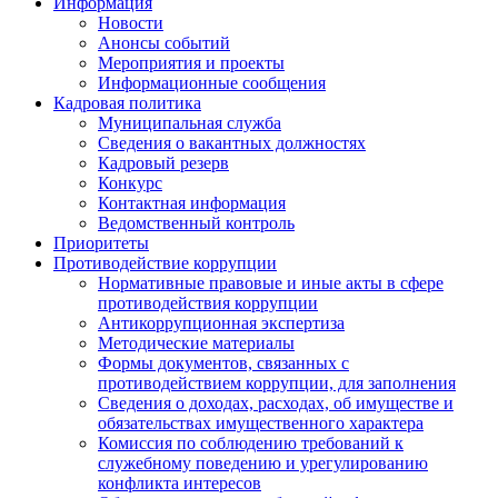
Информация
Новости
Анонсы событий
Мероприятия и проекты
Информационные сообщения
Кадровая политика
Муниципальная служба
Сведения о вакантных должностях
Кадровый резерв
Конкурс
Контактная информация
Ведомственный контроль
Приоритеты
Противодействие коррупции
Нормативные правовые и иные акты в сфере
противодействия коррупции
Антикоррупционная экспертиза
Методические материалы
Формы документов, связанных с
противодействием коррупции, для заполнения
Сведения о доходах, расходах, об имуществе и
обязательствах имущественного характера
Комиссия по соблюдению требований к
служебному поведению и урегулированию
конфликта интересов