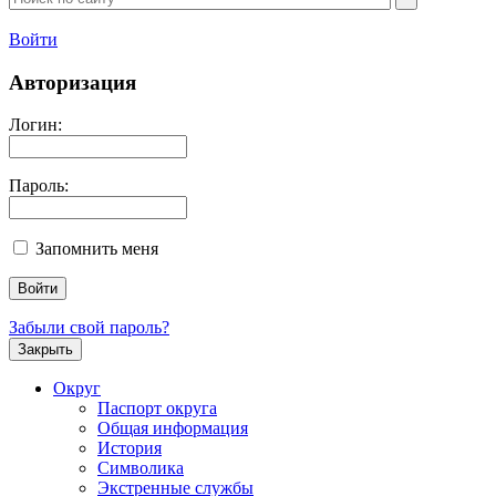
Войти
Авторизация
Логин:
Пароль:
Запомнить меня
Забыли свой пароль?
Закрыть
Округ
Паспорт округа
Общая информация
История
Символика
Экстренные службы