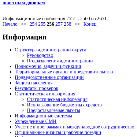
почетным донорам
Информационные сообщения 2551 - 2560 из 2651
Начало
|
<<
|
254
255
256
257
258
|
>>
|
Конец
Информация
Структура администрации округа
Руководство
Подразделения администрации
Полномочия, задачи и функции
Территориальные органы и представительства
Подведомственные организации
Защита населения
Результаты проверок
Статистическая информация
Статистическая информация
Использование бюджетных средств
Предоставляемые льготы
Информационные системы
Учрежденные СМИ
Участие в программах и международное сотрудничество
Официальные визиты и рабочие поездки