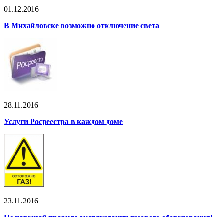
01.12.2016
В Михайловске возможно отключение света
28.11.2016
Услуги Росреестра в каждом доме
23.11.2016