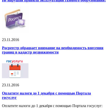
Не нарушай правила эксплуатации газового оборудования!
23.11.2016
Росреестр обращает внимание на необходимость внесения
границ в кадастр недвижимости
23.11.2016
Оплатите налоги до 1 декабря с помощью Портала
госуслуг
Оплатите налоги до 1 декабря с помощью Портала госуслуг: