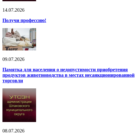
14.07.2026
Получи профессию!
09.07.2026
Памятка для населения о недопустимости приобретения
продуктов животноводства в местах несанкционированной
торговли
08.07.2026