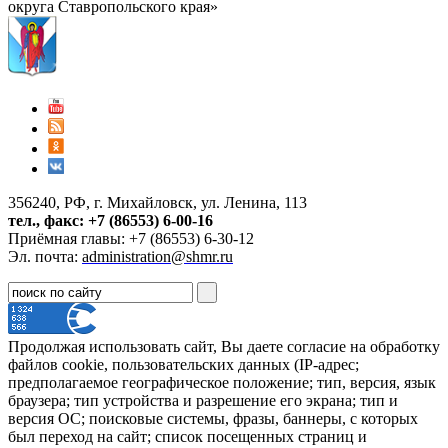
округа Ставропольского края»
356240, РФ, г. Михайловск, ул. Ленина, 113
тел., факс: +7 (86553) 6-00-16
Приёмная главы: +7 (86553) 6-30-12
Эл. почта:
administration@shmr.ru
Продолжая использовать сайт, Вы даете согласие на обработку
файлов cookie, пользовательских данных (IP-адрес;
предполагаемое географическое положение; тип, версия, язык
браузера; тип устройства и разрешение его экрана; тип и
версия ОС; поисковые системы, фразы, баннеры, с которых
был переход на сайт; список посещенных страниц и