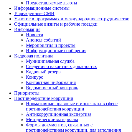
Предоставляемые льготы
Информационные системы
Учрежденные СМИ
Участие в программах и международное сотрудничество
Официальные визиты и рабочие поездки
Информация
Новости
Анонсы событий
Мероприятия и проекты
Информационные сообщения
Кадровая политика
Муниципальная служба
Сведения о вакантных должностях
Кадровый резерв
Конкурс
Контактная информация
Ведомственный контроль
Приоритеты
Противодействие коррупции
Нормативные правовые и иные акты в сфере
противодействия коррупции
Антикоррупционная экспертиза
Методические материалы
Формы документов, связанных с
противодействием коррупции, для заполнения