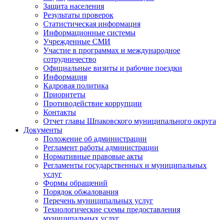
Защита населения
Результаты проверок
Статистическая информация
Информационные системы
Учрежденные СМИ
Участие в программах и международное
сотрудничество
Официальные визиты и рабочие поездки
Информация
Кадровая политика
Приоритеты
Противодействие коррупции
Контакты
Отчет главы Шпаковского муниципального округа
Документы
Положение об администрации
Регламент работы администрации
Нормативные правовые акты
Регламенты государственных и муниципальных
услуг
Формы обращений
Порядок обжалования
Перечень муниципальных услуг
Технологические схемы предоставления
муниципальных услуг