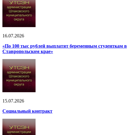
16.07.2026
«По 100 тыс рублей выплатят беременным студенткам в
Ставропольском крае»
15.07.2026
Социальный контракт