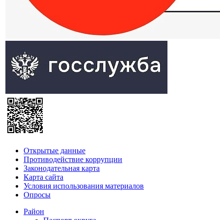
Открытые данные
Противодействие коррупции
Законодательная карта
Карта сайта
Условия использования материалов
Опросы
Район