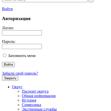
Войти
Авторизация
Логин:
Пароль:
Запомнить меня
Забыли свой пароль?
Закрыть
Округ
Паспорт округа
Общая информация
История
Символика
Экстренные службы