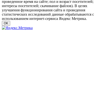
проведенное время на сайте; пол и возраст посетителей;
интересы посетителей; скачивание файлов). В целях
улучшения функционирования сайта и проведения
статистических исследований данные обрабатываются с
использованием интернет-сервиса Яндекс Метрика.
OK