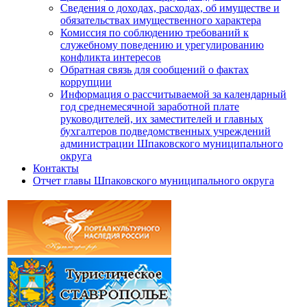
Сведения о доходах, расходах, об имуществе и
обязательствах имущественного характера
Комиссия по соблюдению требований к
служебному поведению и урегулированию
конфликта интересов
Обратная связь для сообщений о фактах
коррупции
Информация о рассчитываемой за календарный
год среднемесячной заработной плате
руководителей, их заместителей и главных
бухгалтеров подведомственных учреждений
администрации Шпаковского муниципального
округа
Контакты
Отчет главы Шпаковского муниципального округа