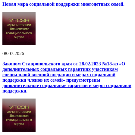
Новая мера социальной поддержки многодетных семей.
08.07.2026
Законом Ставропольского края от 28.02.2023 №18-кз «О
дополнительных социальных гарантиях участникам
специальной военной операции и мерах социальной
поддержки членов их семей» предусмотрены
дополнительные социальные гарантии и меры социальной
поддержки.