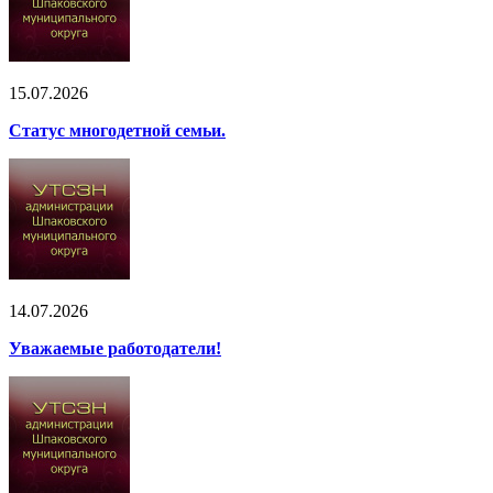
15.07.2026
Статус многодетной семьи.
14.07.2026
Уважаемые работодатели!