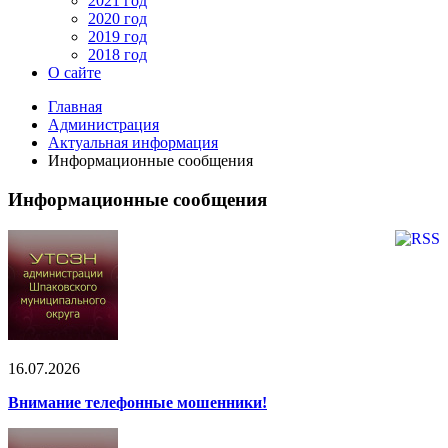
2021 год
2020 год
2019 год
2018 год
О сайте
Главная
Администрация
Актуальная информация
Информационные сообщения
Информационные сообщения
16.07.2026
Внимание телефонные мошенники!