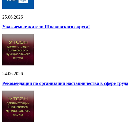
25.06.2026
Уважаемые жители Шпаковского округа!
24.06.2026
Рекомендации по организации наставничества в сфере труд