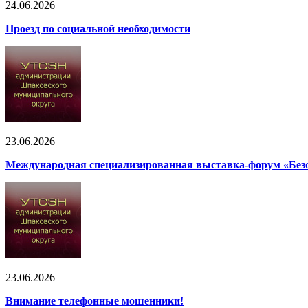
24.06.2026
Проезд по социальной необходимости
23.06.2026
Международная специализированная выставка-форум «Безоп
23.06.2026
Внимание телефонные мошенники!