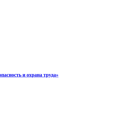
асность и охрана труда»