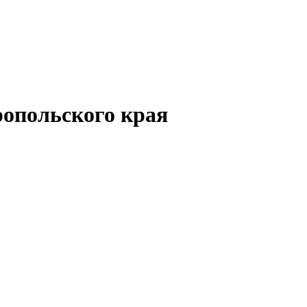
опольского края