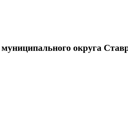
муниципального округа Ставр