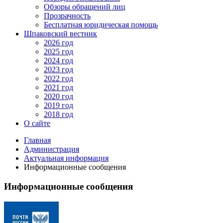
Обзоры обращений лиц
Прозрачность
Бесплатная юридическая помощь
Шпаковский вестник
2026 год
2025 год
2024 год
2023 год
2022 год
2021 год
2020 год
2019 год
2018 год
О сайте
Главная
Администрация
Актуальная информация
Информационные сообщения
Информационные сообщения