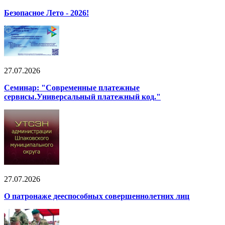
Безопасное Лето - 2026!
27.07.2026
Семинар: "Современные платежные
сервисы.Универсальный платежный код."
27.07.2026
О патронаже дееспособных совершеннолетних лиц