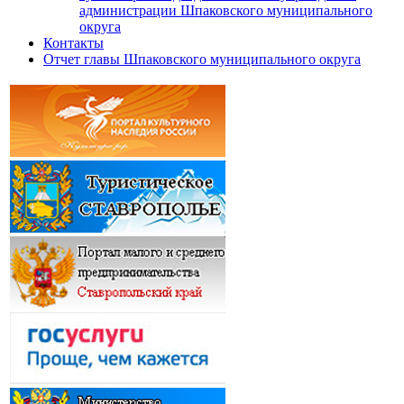
администрации Шпаковского муниципального
округа
Контакты
Отчет главы Шпаковского муниципального округа