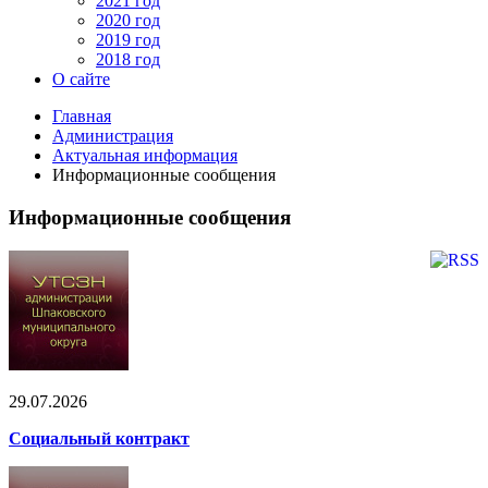
2021 год
2020 год
2019 год
2018 год
О сайте
Главная
Администрация
Актуальная информация
Информационные сообщения
Информационные сообщения
29.07.2026
Социальный контракт