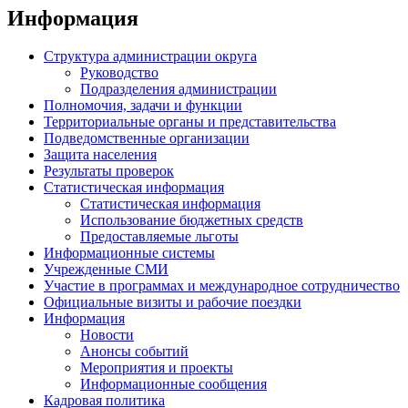
Информация
Структура администрации округа
Руководство
Подразделения администрации
Полномочия, задачи и функции
Территориальные органы и представительства
Подведомственные организации
Защита населения
Результаты проверок
Статистическая информация
Статистическая информация
Использование бюджетных средств
Предоставляемые льготы
Информационные системы
Учрежденные СМИ
Участие в программах и международное сотрудничество
Официальные визиты и рабочие поездки
Информация
Новости
Анонсы событий
Мероприятия и проекты
Информационные сообщения
Кадровая политика