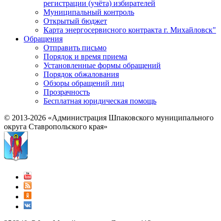
регистрации (учёта) избирателей
Муниципальный контроль
Открытый бюджет
Карта энергосервисного контракта г. Михайловск"
Обращения
Отправить письмо
Порядок и время приема
Установленные формы обращений
Порядок обжалования
Обзоры обращений лиц
Прозрачность
Бесплатная юридическая помощь
© 2013-2026 «Администрация Шпаковского муниципального
округа Ставропольского края»