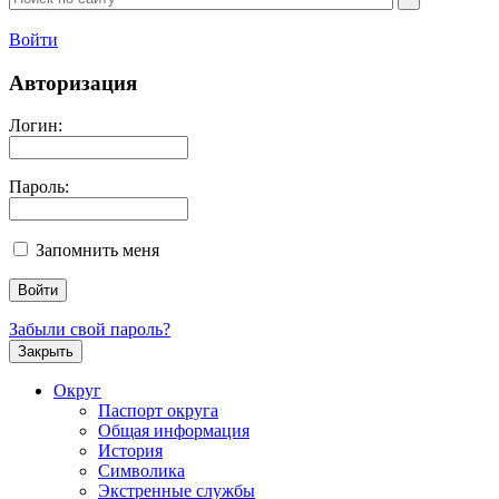
Войти
Авторизация
Логин:
Пароль:
Запомнить меня
Забыли свой пароль?
Закрыть
Округ
Паспорт округа
Общая информация
История
Символика
Экстренные службы