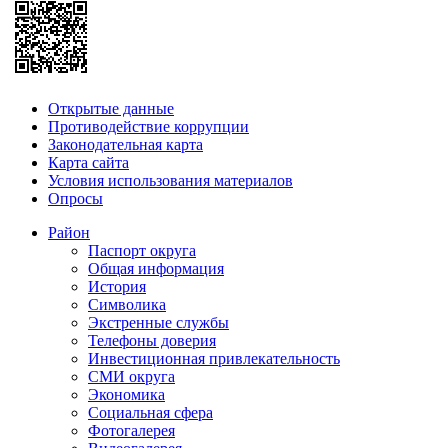
Открытые данные
Противодействие коррупции
Законодательная карта
Карта сайта
Условия использования материалов
Опросы
Район
Паспорт округа
Общая информация
История
Символика
Экстренные службы
Телефоны доверия
Инвестиционная привлекательность
СМИ округа
Экономика
Социальная сфера
Фотогалерея