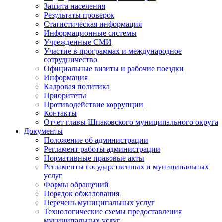
Защита населения
Результаты проверок
Статистическая информация
Информационные системы
Учрежденные СМИ
Участие в программах и международное
сотрудничество
Официальные визиты и рабочие поездки
Информация
Кадровая политика
Приоритеты
Противодействие коррупции
Контакты
Отчет главы Шпаковского муниципального округа
Документы
Положение об администрации
Регламент работы администрации
Нормативные правовые акты
Регламенты государственных и муниципальных
услуг
Формы обращений
Порядок обжалования
Перечень муниципальных услуг
Технологические схемы предоставления
муниципальных услуг