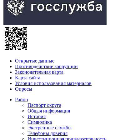
Открытые данные
Противодействие коррупции
Законодательная карта
Карта сайта
Условия использования материалов
Опросы
Район
Паспорт округа
Общая информация
История
Символика
Экстренные службы
Телефоны доверия
Инвестиционная привлекательность