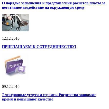
О порядке заполнения и представления расчетов платы за
негативное воздействие на окружающую среду
12.12.2016
ПРИГЛАШАЕМ К СОТРУДНИЧЕСТВУ!
09.12.2016
Электронные услуги и сервисы Росреестра экономят
время и повышают качество