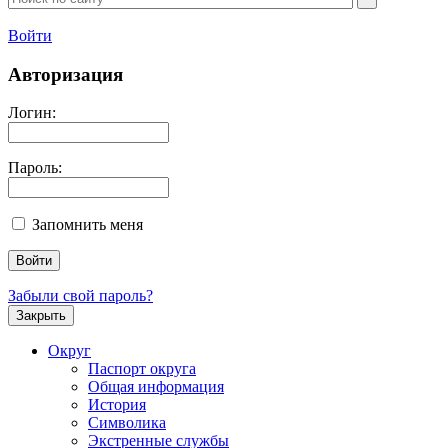
Войти
Авторизация
Логин:
Пароль:
Запомнить меня
Забыли свой пароль?
Закрыть
Округ
Паспорт округа
Общая информация
История
Символика
Экстренные службы