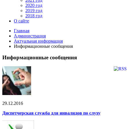
2021 год
2020 год
2019 год
2018 год
О сайте
Главная
Администрация
Актуальная информация
Информационные сообщения
Информационные сообщения
29.12.2016
Диспетчерская служба для инвалидов по слуху