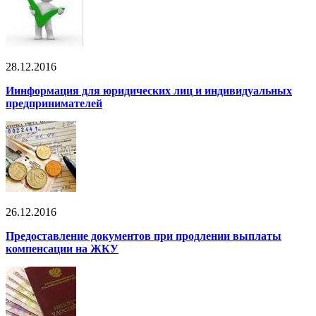
28.12.2016
Иинформация для юридических лиц и индивидуальных
предпринимателей
26.12.2016
Предоставление документов при продлении выплаты
компенсации на ЖКУ