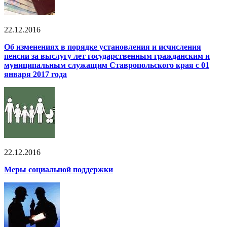
22.12.2016
Об изменениях в порядке установления и исчисления
пенсии за выслугу лет государственным гражданским и
муниципальным служащим Ставропольского края с 01
января 2017 года
22.12.2016
Меры социальной поддержки