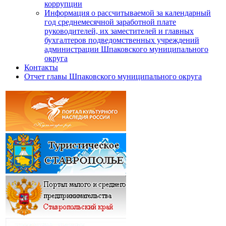
коррупции
Информация о рассчитываемой за календарный
год среднемесячной заработной плате
руководителей, их заместителей и главных
бухгалтеров подведомственных учреждений
администрации Шпаковского муниципального
округа
Контакты
Отчет главы Шпаковского муниципального округа