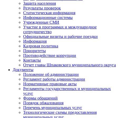
Защита населения
Результаты проверок
Статистическая информация
Информационные системы
Учрежденные СМИ
Участие в программах и международное
сотрудничество
Официальные визиты и рабочие поездки
Информация
Кадровая политика
Приоритеты
Противодействие коррупции
Контакты
Отчет главы Шпаковского муниципального округа
Документы
Положение об администрации
Регламент работы администрации
Нормативные правовые акты
Регламенты государственных и муниципальных
услуг
Формы обращений
Порядок обжалования
Перечень муниципальных услуг
Технологические схемы предоставления
муниципальных услуг