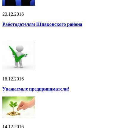
20.12.2016
Работодателям Шпаковского района
16.12.2016
Уважаемые предприниматели!
14.12.2016