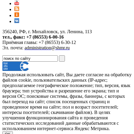
356240, РФ, г. Михайловск, ул. Ленина, 113
тел., факс: +7 (86553) 6-00-16
Приёмная главы: +7 (86553) 6-30-12
Эл. почта:
administration@shmr.ru
Продолжая использовать сайт, Вы даете согласие на обработку
файлов cookie, пользовательских данных (IP-адрес;
предполагаемое географическое положение; тип, версия, язык
браузера; тип устройства и разрешение его экрана; тип и
версия ОС; поисковые системы, фразы, баннеры, с которых
был переход на сайт; список посещенных страниц и
проведенное время на сайте; пол и возраст посетителей;
интересы посетителей; скачивание файлов). В целях
улучшения функционирования сайта и проведения
статистических исследований данные обрабатываются с
использованием интернет-сервиса Яндекс Метрика.