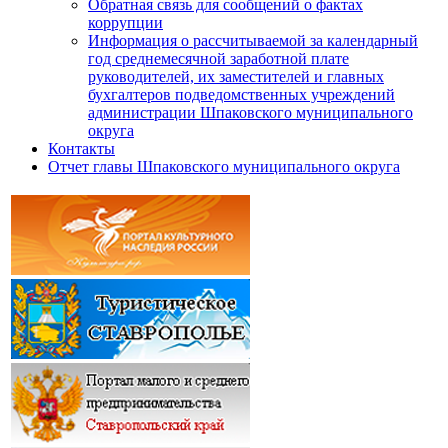
Обратная связь для сообщений о фактах
коррупции
Информация о рассчитываемой за календарный
год среднемесячной заработной плате
руководителей, их заместителей и главных
бухгалтеров подведомственных учреждений
администрации Шпаковского муниципального
округа
Контакты
Отчет главы Шпаковского муниципального округа