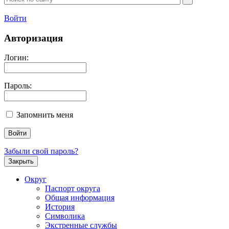
Войти
Авторизация
Логин:
Пароль:
Запомнить меня
Забыли свой пароль?
Закрыть
Округ
Паспорт округа
Общая информация
История
Символика
Экстренные службы