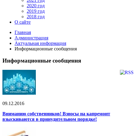
2021 год
2020 год
2019 год
2018 год
О сайте
Главная
Администрация
Актуальная информация
Информационные сообщения
Информационные сообщения
09.12.2016
Вниманию собственников! Взносы на капремонт
взыскиваются в принудительном порядке!