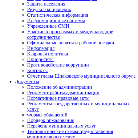
Защита населения
Результаты проверок
Статистическая информация
Информационные системы
Учрежденные СМИ
Участие в программах и международное
сотрудничество
Официальные визиты и рабочие поездки
Информация
Кадровая политика
Приоритеты
Противодействие коррупции
Контакты
Отчет главы Шпаковского муниципального округа
Документы
Положение об администрации
Регламент работы администрации
Нормативные правовые акты
Регламенты государственных и муниципальных
услуг
Формы обращений
Порядок обжалования
Перечень муниципальных услуг
Технологические схемы предоставления
муниципальных услуг