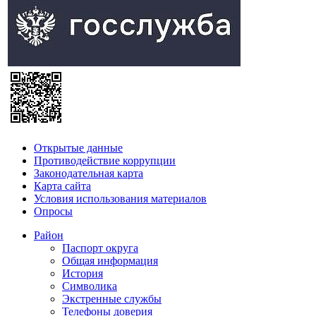
Открытые данные
Противодействие коррупции
Законодательная карта
Карта сайта
Условия использования материалов
Опросы
Район
Паспорт округа
Общая информация
История
Символика
Экстренные службы
Телефоны доверия