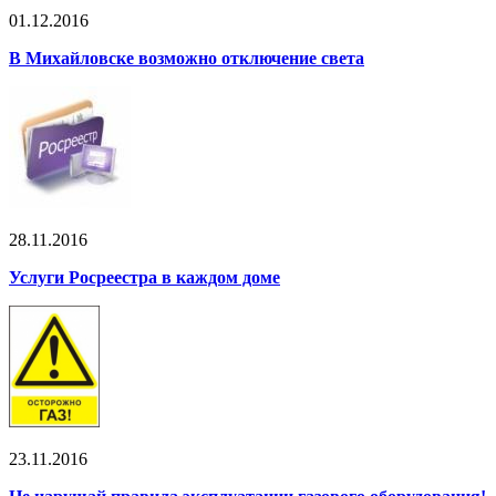
01.12.2016
В Михайловске возможно отключение света
28.11.2016
Услуги Росреестра в каждом доме
23.11.2016