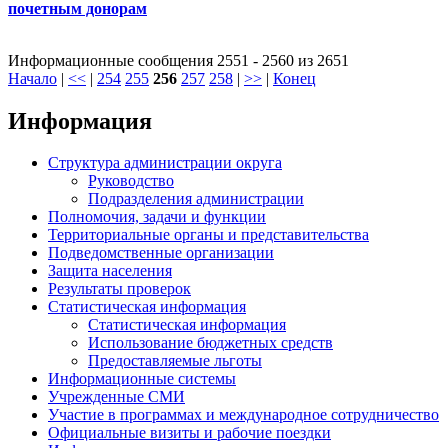
почетным донорам
Информационные сообщения 2551 - 2560 из 2651
Начало
|
<<
|
254
255
256
257
258
|
>>
|
Конец
Информация
Структура администрации округа
Руководство
Подразделения администрации
Полномочия, задачи и функции
Территориальные органы и представительства
Подведомственные организации
Защита населения
Результаты проверок
Статистическая информация
Статистическая информация
Использование бюджетных средств
Предоставляемые льготы
Информационные системы
Учрежденные СМИ
Участие в программах и международное сотрудничество
Официальные визиты и рабочие поездки