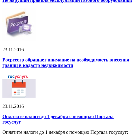
Не нарушай правила эксплуатации газового оборудования!
23.11.2016
Росреестр обращает внимание на необходимость внесения
границ в кадастр недвижимости
23.11.2016
Оплатите налоги до 1 декабря с помощью Портала
госуслуг
Оплатите налоги до 1 декабря с помощью Портала госуслуг: