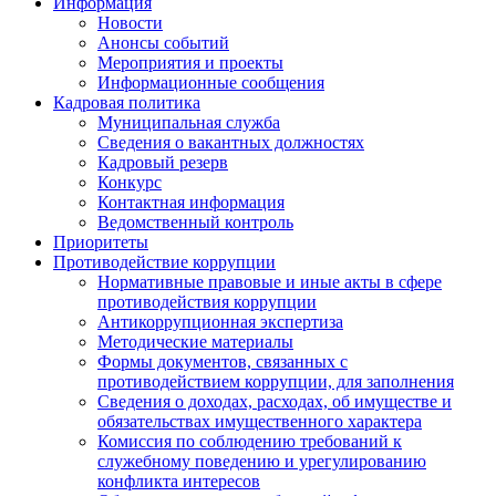
Информация
Новости
Анонсы событий
Мероприятия и проекты
Информационные сообщения
Кадровая политика
Муниципальная служба
Сведения о вакантных должностях
Кадровый резерв
Конкурс
Контактная информация
Ведомственный контроль
Приоритеты
Противодействие коррупции
Нормативные правовые и иные акты в сфере
противодействия коррупции
Антикоррупционная экспертиза
Методические материалы
Формы документов, связанных с
противодействием коррупции, для заполнения
Сведения о доходах, расходах, об имуществе и
обязательствах имущественного характера
Комиссия по соблюдению требований к
служебному поведению и урегулированию
конфликта интересов