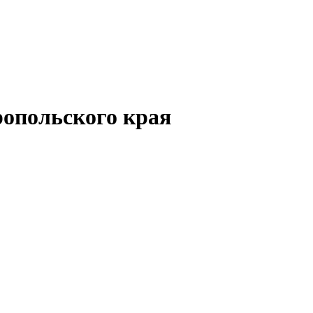
опольского края