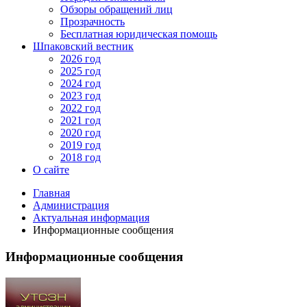
Обзоры обращений лиц
Прозрачность
Бесплатная юридическая помощь
Шпаковский вестник
2026 год
2025 год
2024 год
2023 год
2022 год
2021 год
2020 год
2019 год
2018 год
О сайте
Главная
Администрация
Актуальная информация
Информационные сообщения
Информационные сообщения