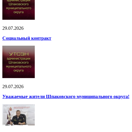
29.07.2026
Социальный контракт
29.07.2026
Уважаемые жители Шпаковского муниципального округа!