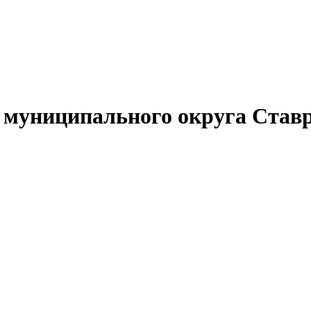
муниципального округа Ставр