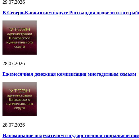
29.07.2026
В Северо-Кавказском округе Росгвардии подвели итоги рабо
28.07.2026
Ежемесячная денежная компенсация многодетным семьям
28.07.2026
Напоминание получателям государственной социальной помо