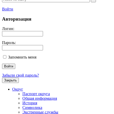
Войти
Авторизация
Логин:
Пароль:
Запомнить меня
Забыли свой пароль?
Закрыть
Округ
Паспорт округа
Общая информация
История
Символика
Экстренные службы