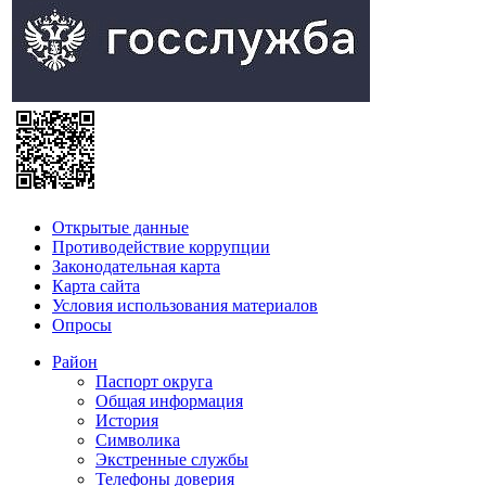
Открытые данные
Противодействие коррупции
Законодательная карта
Карта сайта
Условия использования материалов
Опросы
Район
Паспорт округа
Общая информация
История
Символика
Экстренные службы
Телефоны доверия