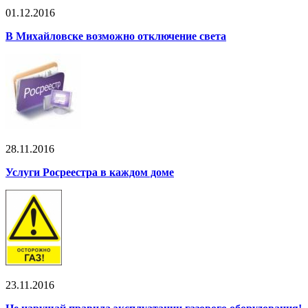
01.12.2016
В Михайловске возможно отключение света
28.11.2016
Услуги Росреестра в каждом доме
23.11.2016