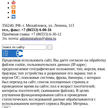
356240, РФ, г. Михайловск, ул. Ленина, 113
тел., факс: +7 (86553) 6-00-16
Приёмная главы: +7 (86553) 6-30-12
Эл. почта:
administration@shmr.ru
Продолжая использовать сайт, Вы даете согласие на обработку
файлов cookie, пользовательских данных (IP-адрес;
предполагаемое географическое положение; тип, версия, язык
браузера; тип устройства и разрешение его экрана; тип и
версия ОС; поисковые системы, фразы, баннеры, с которых
был переход на сайт; список посещенных страниц и
проведенное время на сайте; пол и возраст посетителей;
интересы посетителей; скачивание файлов). В целях
улучшения функционирования сайта и проведения
статистических исследований данные обрабатываются с
использованием интернет-сервиса Яндекс Метрика.