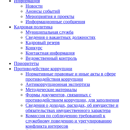
Информация
Новости
Анонсы событий
Мероприятия и проекты
Информационные сообщения
Кадровая политика
Муниципальная служба
Сведения о вакантных должностях
Кадровый резерв
Конкурс
Контактная информация
Ведомственный контроль
Приоритеты
Противодействие коррупции
Нормативные правовые и иные акты в сфере
противодействия коррупции
Антикоррупционная экспертиза
Методические материалы
Формы документов, связанных с
противодействием коррупции, для заполнения
Сведения о доходах, расходах, об имуществе и
обязательствах имущественного характера
Комиссия по соблюдению требований к
служебному поведению и урегулированию
конфликта интересов