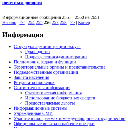
почетным донорам
Информационные сообщения 2551 - 2560 из 2651
Начало
|
<<
|
254
255
256
257
258
|
>>
|
Конец
Информация
Структура администрации округа
Руководство
Подразделения администрации
Полномочия, задачи и функции
Территориальные органы и представительства
Подведомственные организации
Защита населения
Результаты проверок
Статистическая информация
Статистическая информация
Использование бюджетных средств
Предоставляемые льготы
Информационные системы
Учрежденные СМИ
Участие в программах и международное сотрудничество
Официальные визиты и рабочие поездки