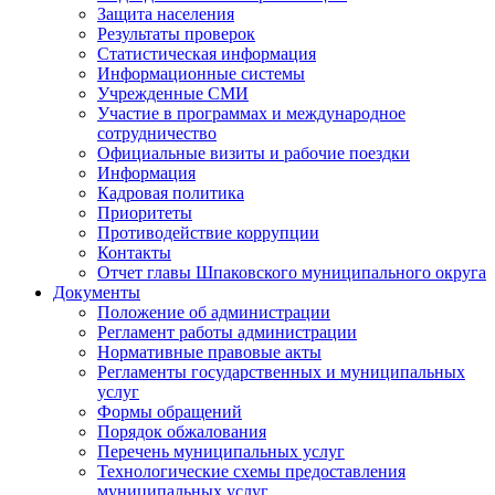
Защита населения
Результаты проверок
Статистическая информация
Информационные системы
Учрежденные СМИ
Участие в программах и международное
сотрудничество
Официальные визиты и рабочие поездки
Информация
Кадровая политика
Приоритеты
Противодействие коррупции
Контакты
Отчет главы Шпаковского муниципального округа
Документы
Положение об администрации
Регламент работы администрации
Нормативные правовые акты
Регламенты государственных и муниципальных
услуг
Формы обращений
Порядок обжалования
Перечень муниципальных услуг
Технологические схемы предоставления
муниципальных услуг