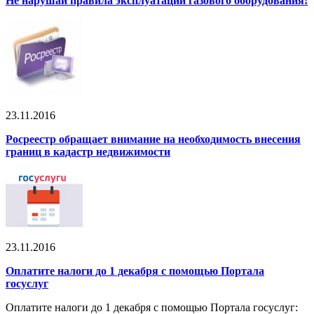
Не нарушай правила эксплуатации газового оборудования!
23.11.2016
Росреестр обращает внимание на необходимость внесения
границ в кадастр недвижимости
23.11.2016
Оплатите налоги до 1 декабря с помощью Портала
госуслуг
Оплатите налоги до 1 декабря с помощью Портала госуслуг: