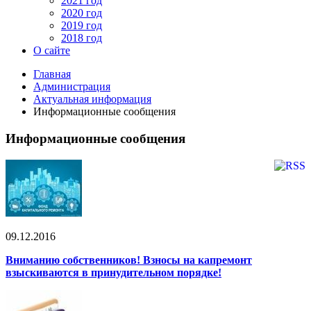
2021 год
2020 год
2019 год
2018 год
О сайте
Главная
Администрация
Актуальная информация
Информационные сообщения
Информационные сообщения
09.12.2016
Вниманию собственников! Взносы на капремонт
взыскиваются в принудительном порядке!