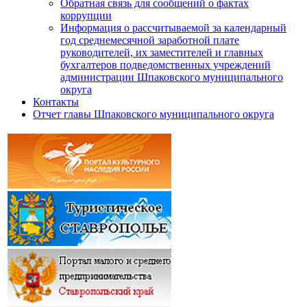
Обратная связь для сообщений о фактах
коррупции
Информация о рассчитываемой за календарный
год среднемесячной заработной плате
руководителей, их заместителей и главных
бухгалтеров подведомственных учреждений
администрации Шпаковского муниципального
округа
Контакты
Отчет главы Шпаковского муниципального округа