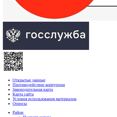
Открытые данные
Противодействие коррупции
Законодательная карта
Карта сайта
Условия использования материалов
Опросы
Район