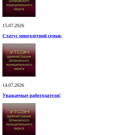
15.07.2026
Статус многодетной семьи.
14.07.2026
Уважаемые работодатели!