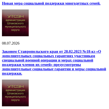
Новая мера социальной поддержки многодетных семей.
08.07.2026
Законом Ставропольского края от 28.02.2023 №18-кз «О
дополнительных социальных гарантиях участникам
специальной военной операции и мерах социальной
поддержки членов их семей» предусмотрены
дополнительные социальные гарантии и меры социальной
поддержки.