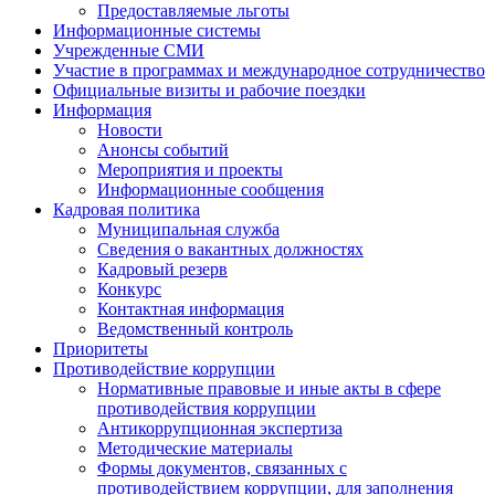
Предоставляемые льготы
Информационные системы
Учрежденные СМИ
Участие в программах и международное сотрудничество
Официальные визиты и рабочие поездки
Информация
Новости
Анонсы событий
Мероприятия и проекты
Информационные сообщения
Кадровая политика
Муниципальная служба
Сведения о вакантных должностях
Кадровый резерв
Конкурс
Контактная информация
Ведомственный контроль
Приоритеты
Противодействие коррупции
Нормативные правовые и иные акты в сфере
противодействия коррупции
Антикоррупционная экспертиза
Методические материалы
Формы документов, связанных с
противодействием коррупции, для заполнения