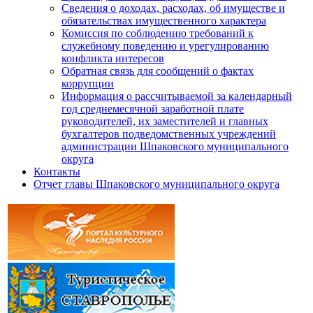
Сведения о доходах, расходах, об имуществе и
обязательствах имущественного характера
Комиссия по соблюдению требований к
служебному поведению и урегулированию
конфликта интересов
Обратная связь для сообщений о фактах
коррупции
Информация о рассчитываемой за календарный
год среднемесячной заработной плате
руководителей, их заместителей и главных
бухгалтеров подведомственных учреждений
администрации Шпаковского муниципального
округа
Контакты
Отчет главы Шпаковского муниципального округа