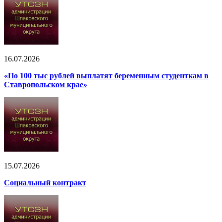
16.07.2026
«По 100 тыс рублей выплатят беременным студенткам в
Ставропольском крае»
15.07.2026
Социальный контракт