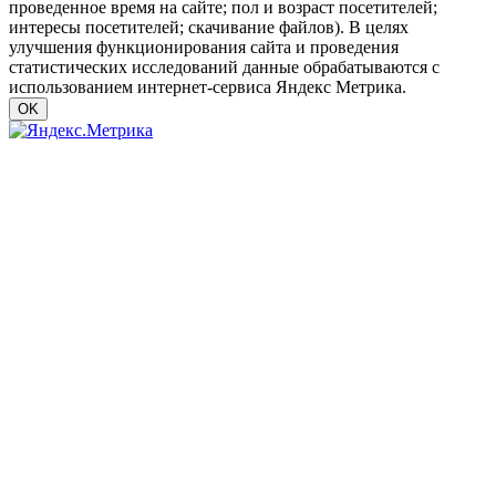
проведенное время на сайте; пол и возраст посетителей;
интересы посетителей; скачивание файлов). В целях
улучшения функционирования сайта и проведения
статистических исследований данные обрабатываются с
использованием интернет-сервиса Яндекс Метрика.
OK