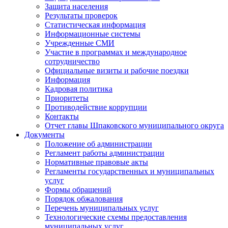
Защита населения
Результаты проверок
Статистическая информация
Информационные системы
Учрежденные СМИ
Участие в программах и международное
сотрудничество
Официальные визиты и рабочие поездки
Информация
Кадровая политика
Приоритеты
Противодействие коррупции
Контакты
Отчет главы Шпаковского муниципального округа
Документы
Положение об администрации
Регламент работы администрации
Нормативные правовые акты
Регламенты государственных и муниципальных
услуг
Формы обращений
Порядок обжалования
Перечень муниципальных услуг
Технологические схемы предоставления
муниципальных услуг