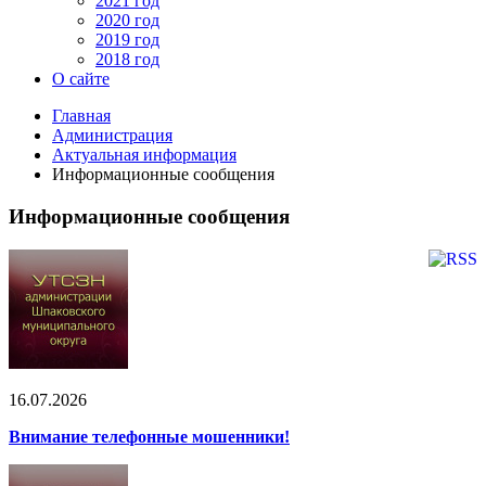
2021 год
2020 год
2019 год
2018 год
О сайте
Главная
Администрация
Актуальная информация
Информационные сообщения
Информационные сообщения
16.07.2026
Внимание телефонные мошенники!