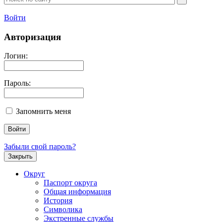
Войти
Авторизация
Логин:
Пароль:
Запомнить меня
Забыли свой пароль?
Закрыть
Округ
Паспорт округа
Общая информация
История
Символика
Экстренные службы