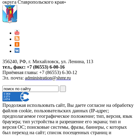
округа Ставропольского края»
356240, РФ, г. Михайловск, ул. Ленина, 113
тел., факс: +7 (86553) 6-00-16
Приёмная главы: +7 (86553) 6-30-12
Эл. почта:
administration@shmr.ru
Продолжая использовать сайт, Вы даете согласие на обработку
файлов cookie, пользовательских данных (IP-адрес;
предполагаемое географическое положение; тип, версия, язык
браузера; тип устройства и разрешение его экрана; тип и
версия ОС; поисковые системы, фразы, баннеры, с которых
был переход на сайт; список посещенных страниц и