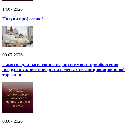
14.07.2026
Получи профессию!
09.07.2026
Памятка для населения о недопустимости приобретения
продуктов животноводства в местах несанкционированной
торговли
08.07.2026