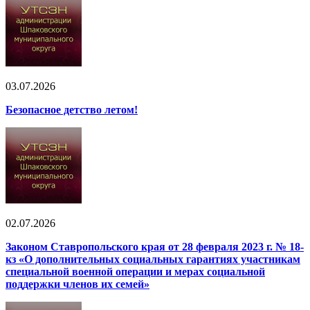
03.07.2026
Безопасное детство летом!
02.07.2026
Законом Ставропольского края от 28 февраля 2023 г. № 18-
кз «О дополнительных социальных гарантиях участникам
специальной военной операции и мерах социальной
поддержки членов их семей»