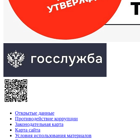
Открытые данные
Противодействие коррупции
Законодательная карта
Карта сайта
Условия использования материалов