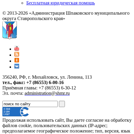
Бесплатная юридическая помощь
© 2013-2026 «Администрация Шпаковского муниципального
округа Ставропольского края»
356240, РФ, г. Михайловск, ул. Ленина, 113
тел., факс: +7 (86553) 6-00-16
Приёмная главы: +7 (86553) 6-30-12
Эл. почта:
administration@shmr.ru
Продолжая использовать сайт, Вы даете согласие на обработку
файлов cookie, пользовательских данных (IP-адрес;
предполагаемое географическое положение; тип, версия, язык