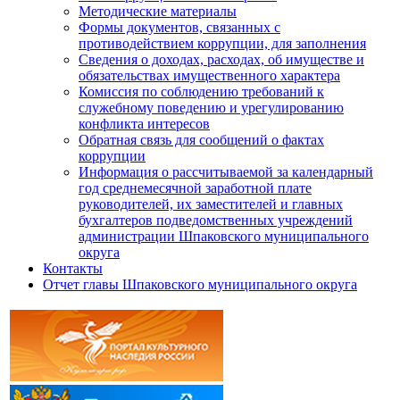
Методические материалы
Формы документов, связанных с
противодействием коррупции, для заполнения
Сведения о доходах, расходах, об имуществе и
обязательствах имущественного характера
Комиссия по соблюдению требований к
служебному поведению и урегулированию
конфликта интересов
Обратная связь для сообщений о фактах
коррупции
Информация о рассчитываемой за календарный
год среднемесячной заработной плате
руководителей, их заместителей и главных
бухгалтеров подведомственных учреждений
администрации Шпаковского муниципального
округа
Контакты
Отчет главы Шпаковского муниципального округа