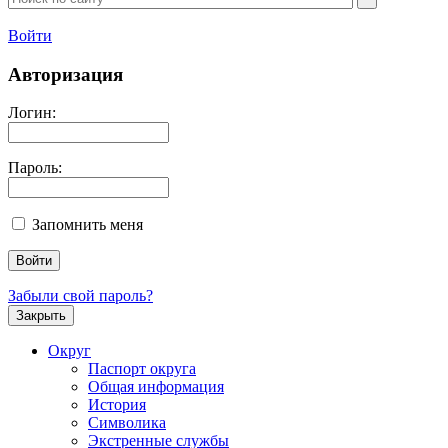
Войти
Авторизация
Логин:
Пароль:
Запомнить меня
Забыли свой пароль?
Закрыть
Округ
Паспорт округа
Общая информация
История
Символика
Экстренные службы