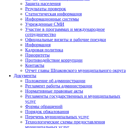
Защита населения
Результаты проверок
Статистическая информация
Информационные системы
Учрежденные СМИ
Участие в программах и международное
сотрудничество
Официальные визиты и рабочие поездки
Информация
Кадровая политика
Приоритеты
Противодействие коррупции
Контакты
Отчет главы Шпаковского муниципального округа
Документы
Положение об администрации
Регламент работы администрации
Нормативные правовые акты
Регламенты государственных и муниципальных
услуг
Формы обращений
Порядок обжалования
Перечень муниципальных услуг
Технологические схемы предоставления
муниципальных услуг