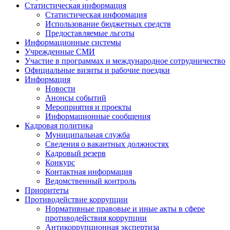
Статистическая информация
Статистическая информация
Использование бюджетных средств
Предоставляемые льготы
Информационные системы
Учрежденные СМИ
Участие в программах и международное сотрудничество
Официальные визиты и рабочие поездки
Информация
Новости
Анонсы событий
Мероприятия и проекты
Информационные сообщения
Кадровая политика
Муниципальная служба
Сведения о вакантных должностях
Кадровый резерв
Конкурс
Контактная информация
Ведомственный контроль
Приоритеты
Противодействие коррупции
Нормативные правовые и иные акты в сфере
противодействия коррупции
Антикоррупционная экспертиза