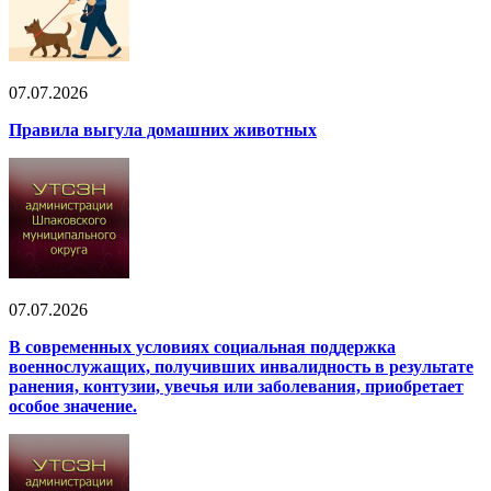
07.07.2026
Правила выгула домашних животных
07.07.2026
В современных условиях социальная поддержка
военнослужащих, получивших инвалидность в результате
ранения, контузии, увечья или заболевания, приобретает
особое значение.