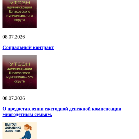
08.07.2026
Социальный контракт
08.07.2026
О предоставлении ежегодной денежной компенсации
многодетным семьям.