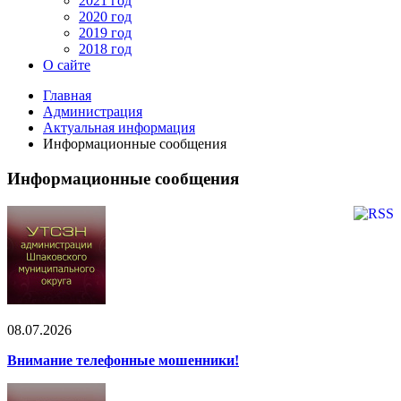
2021 год
2020 год
2019 год
2018 год
О сайте
Главная
Администрация
Актуальная информация
Информационные сообщения
Информационные сообщения
08.07.2026
Внимание телефонные мошенники!