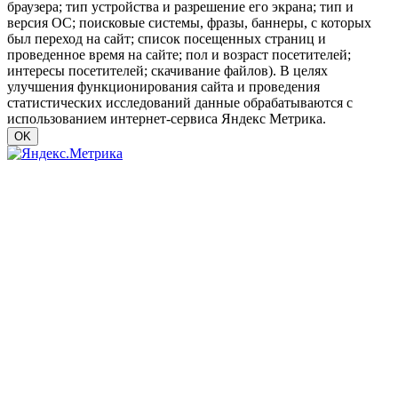
браузера; тип устройства и разрешение его экрана; тип и
версия ОС; поисковые системы, фразы, баннеры, с которых
был переход на сайт; список посещенных страниц и
проведенное время на сайте; пол и возраст посетителей;
интересы посетителей; скачивание файлов). В целях
улучшения функционирования сайта и проведения
статистических исследований данные обрабатываются с
использованием интернет-сервиса Яндекс Метрика.
OK