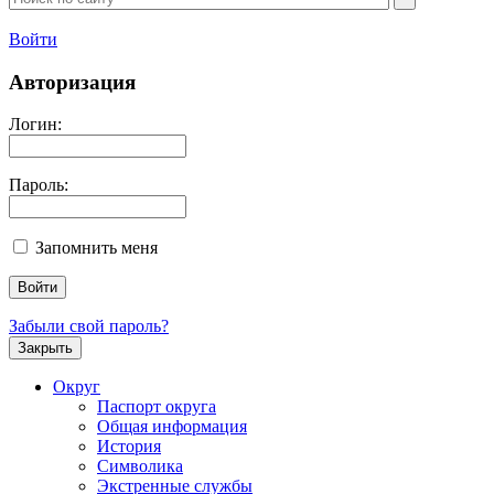
Войти
Авторизация
Логин:
Пароль:
Запомнить меня
Забыли свой пароль?
Закрыть
Округ
Паспорт округа
Общая информация
История
Символика
Экстренные службы