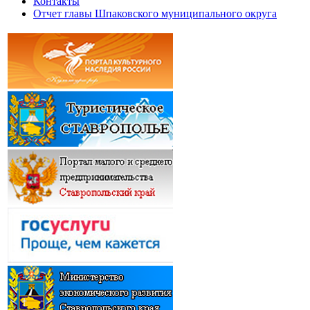
Контакты
Отчет главы Шпаковского муниципального округа