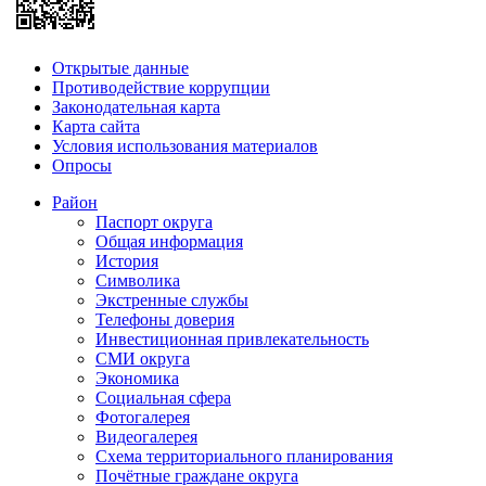
Открытые данные
Противодействие коррупции
Законодательная карта
Карта сайта
Условия использования материалов
Опросы
Район
Паспорт округа
Общая информация
История
Символика
Экстренные службы
Телефоны доверия
Инвестиционная привлекательность
СМИ округа
Экономика
Социальная сфера
Фотогалерея
Видеогалерея
Схема территориального планирования
Почётные граждане округа