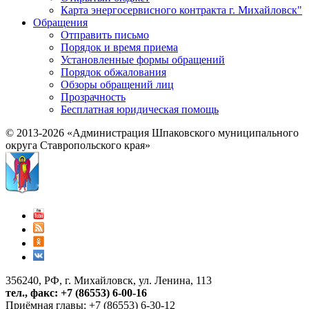
Карта энергосервисного контракта г. Михайловск"
Обращения
Отправить письмо
Порядок и время приема
Установленные формы обращений
Порядок обжалования
Обзоры обращений лиц
Прозрачность
Бесплатная юридическая помощь
© 2013-2026 «Администрация Шпаковского муниципального
округа Ставропольского края»
356240, РФ, г. Михайловск, ул. Ленина, 113
тел., факс: +7 (86553) 6-00-16
Приёмная главы: +7 (86553) 6-30-12