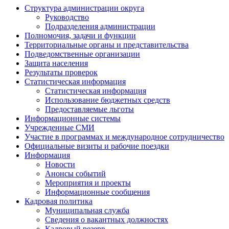
Структура администрации округа
Руководство
Подразделения администрации
Полномочия, задачи и функции
Территориальные органы и представительства
Подведомственные организации
Защита населения
Результаты проверок
Статистическая информация
Статистическая информация
Использование бюджетных средств
Предоставляемые льготы
Информационные системы
Учрежденные СМИ
Участие в программах и международное сотрудничество
Официальные визиты и рабочие поездки
Информация
Новости
Анонсы событий
Мероприятия и проекты
Информационные сообщения
Кадровая политика
Муниципальная служба
Сведения о вакантных должностях
Кадровый резерв