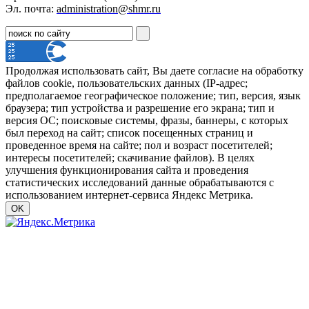
Эл. почта:
administration@shmr.ru
Продолжая использовать сайт, Вы даете согласие на обработку
файлов cookie, пользовательских данных (IP-адрес;
предполагаемое географическое положение; тип, версия, язык
браузера; тип устройства и разрешение его экрана; тип и
версия ОС; поисковые системы, фразы, баннеры, с которых
был переход на сайт; список посещенных страниц и
проведенное время на сайте; пол и возраст посетителей;
интересы посетителей; скачивание файлов). В целях
улучшения функционирования сайта и проведения
статистических исследований данные обрабатываются с
использованием интернет-сервиса Яндекс Метрика.
OK