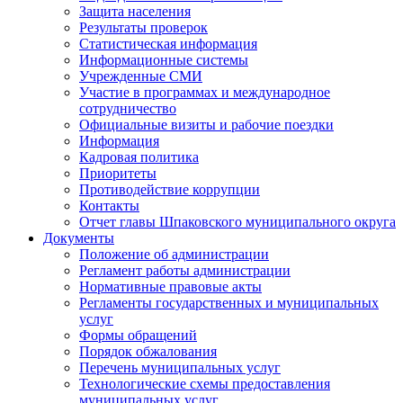
Защита населения
Результаты проверок
Статистическая информация
Информационные системы
Учрежденные СМИ
Участие в программах и международное
сотрудничество
Официальные визиты и рабочие поездки
Информация
Кадровая политика
Приоритеты
Противодействие коррупции
Контакты
Отчет главы Шпаковского муниципального округа
Документы
Положение об администрации
Регламент работы администрации
Нормативные правовые акты
Регламенты государственных и муниципальных
услуг
Формы обращений
Порядок обжалования
Перечень муниципальных услуг
Технологические схемы предоставления
муниципальных услуг