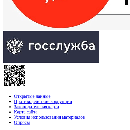
Открытые данные
Противодействие коррупции
Законодательная карта
Карта сайта
Условия использования материалов
Опросы