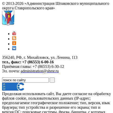
© 2013-2026 «Администрация Шпаковского муниципального
округа Ставропольского края»
356240, РФ, г. Михайловск, ул. Ленина, 113
тел., факс: +7 (86553) 6-00-16
Приёмная главы: +7 (86553) 6-30-12
Эл. почта:
administration@shmr.ru
Продолжая использовать сайт, Вы даете согласие на обработку
файлов cookie, пользовательских данных (IP-адрес;
предполагаемое географическое положение; тип, версия, язык
браузера; тип устройства и разрешение его экрана; тип и
версия ОС; поисковые системы, фразы, баннеры, с которых