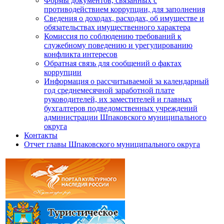
Формы документов, связанных с
противодействием коррупции, для заполнения
Сведения о доходах, расходах, об имуществе и
обязательствах имущественного характера
Комиссия по соблюдению требований к
служебному поведению и урегулированию
конфликта интересов
Обратная связь для сообщений о фактах
коррупции
Информация о рассчитываемой за календарный
год среднемесячной заработной плате
руководителей, их заместителей и главных
бухгалтеров подведомственных учреждений
администрации Шпаковского муниципального
округа
Контакты
Отчет главы Шпаковского муниципального округа