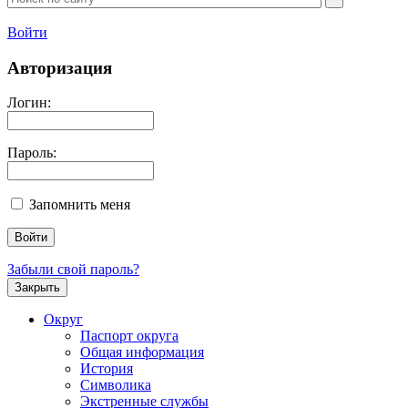
Войти
Авторизация
Логин:
Пароль:
Запомнить меня
Забыли свой пароль?
Закрыть
Округ
Паспорт округа
Общая информация
История
Символика
Экстренные службы