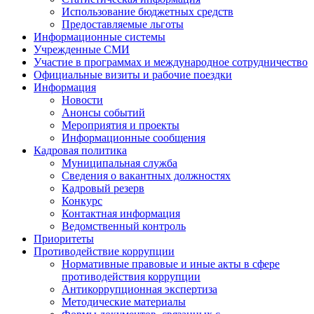
Использование бюджетных средств
Предоставляемые льготы
Информационные системы
Учрежденные СМИ
Участие в программах и международное сотрудничество
Официальные визиты и рабочие поездки
Информация
Новости
Анонсы событий
Мероприятия и проекты
Информационные сообщения
Кадровая политика
Муниципальная служба
Сведения о вакантных должностях
Кадровый резерв
Конкурс
Контактная информация
Ведомственный контроль
Приоритеты
Противодействие коррупции
Нормативные правовые и иные акты в сфере
противодействия коррупции
Антикоррупционная экспертиза
Методические материалы