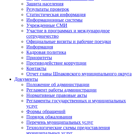
Защита населения
Результаты проверок
Статистическая информация
Информационные системы
Учрежденные СМИ
Участие в программах и международное
сотрудничество
Официальные визиты и рабочие поездки
Информация
Кадровая политика
Приоритеты
Противодействие коррупции
Контакты
Отчет главы Шпаковского муниципального округа
Документы
Положение об администрации
Регламент работы администрации
Нормативные правовые акты
Регламенты государственных и муниципальных
услуг
Формы обращений
Порядок обжалования
Перечень муниципальных услуг
Технологические схемы предоставления
муниципальных услуг