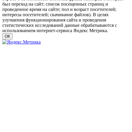
был переход на сайт; список посещенных страниц и
проведенное время на сайте; пол и возраст посетителей;
интересы посетителей; скачивание файлов). В целях
улучшения функционирования сайта и проведения
статистических исследований данные обрабатываются с
использованием интернет-сервиса Яндекс Метрика.
OK