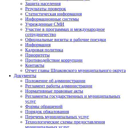
Защита населения
Результаты проверок
Статистическая информация
Информационные системы
Учрежденные СМИ
Участие в программах и международное
сотрудничество
Официальные визиты и рабочие поездки
Информация
Кадровая политика
Приоритеты
Противодействие коррупции
Контакты
Отчет главы Шпаковского муниципального округа
Документы
Положение об администрации
Регламент работы администрации
Нормативные правовые акты
Регламенты государственных и муниципальных
услуг
Формы обращений
Порядок обжалования
Перечень муниципальных услуг
Технологические схемы предоставления
муниципальных услуг