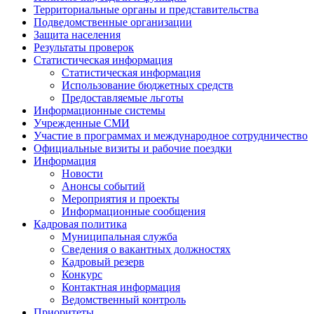
Территориальные органы и представительства
Подведомственные организации
Защита населения
Результаты проверок
Статистическая информация
Статистическая информация
Использование бюджетных средств
Предоставляемые льготы
Информационные системы
Учрежденные СМИ
Участие в программах и международное сотрудничество
Официальные визиты и рабочие поездки
Информация
Новости
Анонсы событий
Мероприятия и проекты
Информационные сообщения
Кадровая политика
Муниципальная служба
Сведения о вакантных должностях
Кадровый резерв
Конкурс
Контактная информация
Ведомственный контроль
Приоритеты