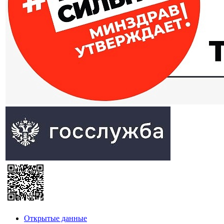
Открытые данные