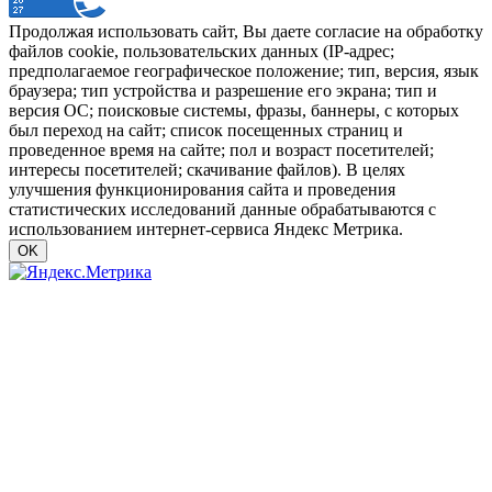
Продолжая использовать сайт, Вы даете согласие на обработку
файлов cookie, пользовательских данных (IP-адрес;
предполагаемое географическое положение; тип, версия, язык
браузера; тип устройства и разрешение его экрана; тип и
версия ОС; поисковые системы, фразы, баннеры, с которых
был переход на сайт; список посещенных страниц и
проведенное время на сайте; пол и возраст посетителей;
интересы посетителей; скачивание файлов). В целях
улучшения функционирования сайта и проведения
статистических исследований данные обрабатываются с
использованием интернет-сервиса Яндекс Метрика.
OK