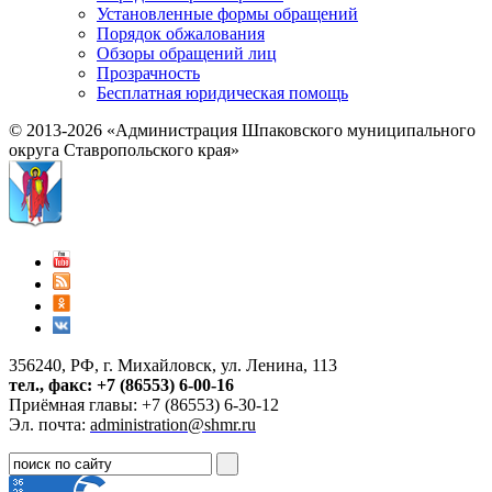
Установленные формы обращений
Порядок обжалования
Обзоры обращений лиц
Прозрачность
Бесплатная юридическая помощь
© 2013-2026 «Администрация Шпаковского муниципального
округа Ставропольского края»
356240, РФ, г. Михайловск, ул. Ленина, 113
тел., факс: +7 (86553) 6-00-16
Приёмная главы: +7 (86553) 6-30-12
Эл. почта:
administration@shmr.ru