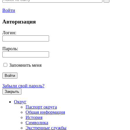
Войти
Авторизация
Логин:
Пароль:
Запомнить меня
Забыли свой пароль?
Закрыть
Округ
Паспорт округа
Общая информация
История
Символика
Экстренные службы