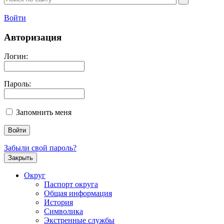
Войти
Авторизация
Логин:
Пароль:
Запомнить меня
Забыли свой пароль?
Закрыть
Округ
Паспорт округа
Общая информация
История
Символика
Экстренные службы