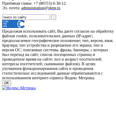
Приёмная главы: +7 (86553) 6-30-12
Эл. почта:
administration@shmr.ru
Продолжая использовать сайт, Вы даете согласие на обработку
файлов cookie, пользовательских данных (IP-адрес;
предполагаемое географическое положение; тип, версия, язык
браузера; тип устройства и разрешение его экрана; тип и
версия ОС; поисковые системы, фразы, баннеры, с которых
был переход на сайт; список посещенных страниц и
проведенное время на сайте; пол и возраст посетителей;
интересы посетителей; скачивание файлов). В целях
улучшения функционирования сайта и проведения
статистических исследований данные обрабатываются с
использованием интернет-сервиса Яндекс Метрика.
OK