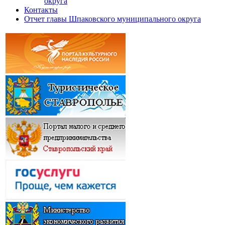
округа
Контакты
Отчет главы Шпаковского муниципального округа