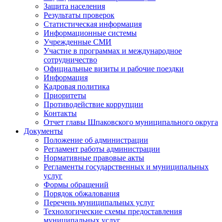
Защита населения
Результаты проверок
Статистическая информация
Информационные системы
Учрежденные СМИ
Участие в программах и международное
сотрудничество
Официальные визиты и рабочие поездки
Информация
Кадровая политика
Приоритеты
Противодействие коррупции
Контакты
Отчет главы Шпаковского муниципального округа
Документы
Положение об администрации
Регламент работы администрации
Нормативные правовые акты
Регламенты государственных и муниципальных
услуг
Формы обращений
Порядок обжалования
Перечень муниципальных услуг
Технологические схемы предоставления
муниципальных услуг