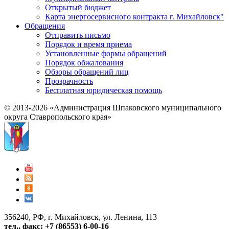
Открытый бюджет
Карта энергосервисного контракта г. Михайловск"
Обращения
Отправить письмо
Порядок и время приема
Установленные формы обращений
Порядок обжалования
Обзоры обращений лиц
Прозрачность
Бесплатная юридическая помощь
© 2013-2026 «Администрация Шпаковского муниципального
округа Ставропольского края»
356240, РФ, г. Михайловск, ул. Ленина, 113
тел., факс: +7 (86553) 6-00-16