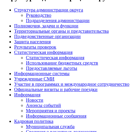
Структура администрации округа
Руководство
Подразделения администрации
Полномочия, задачи и функции
Территориальные органы и представительства
Подведомственные организации
Защита населения
Результаты проверок
Статистическая информация
Статистическая информация
Использование бюджетных средств
Предоставляемые льготы
Информационные системы
Учрежденные СМИ
Участие в программах и международное сотрудничество
Официальные визиты и рабочие поездки
Информация
Новости
Анонсы событий
Мероприятия и проекты
Информационные сообщения
Кадровая политика
Муниципальная служба
Сведения о вакантных должностях