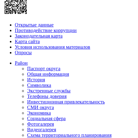
Открытые данные
Противодействие коррупции
Законодательная карта
Карта сайта
Условия использования материалов
Опросы
Район
Паспорт округа
Общая информация
История
Символика
Экстренные службы
Телефоны доверия
Инвестиционная привлекательность
СМИ округа
Экономика
Социальная сфера
Фотогалерея
Видеогалерея
Схема территориального планирования