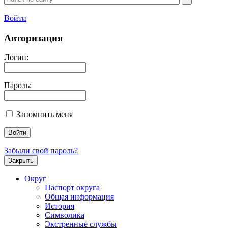
Войти
Авторизация
Логин:
Пароль:
Запомнить меня
Забыли свой пароль?
Закрыть
Округ
Паспорт округа
Общая информация
История
Символика
Экстренные службы