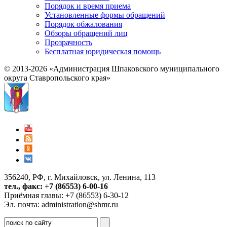
Порядок и время приема
Установленные формы обращений
Порядок обжалования
Обзоры обращений лиц
Прозрачность
Бесплатная юридическая помощь
© 2013-2026 «Администрация Шпаковского муниципального
округа Ставропольского края»
356240, РФ, г. Михайловск, ул. Ленина, 113
тел., факс: +7 (86553) 6-00-16
Приёмная главы: +7 (86553) 6-30-12
Эл. почта:
administration@shmr.ru