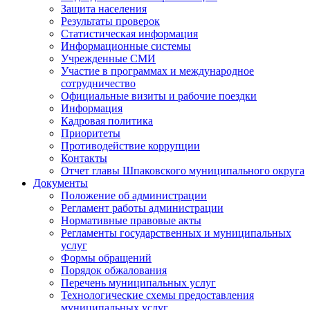
Защита населения
Результаты проверок
Статистическая информация
Информационные системы
Учрежденные СМИ
Участие в программах и международное
сотрудничество
Официальные визиты и рабочие поездки
Информация
Кадровая политика
Приоритеты
Противодействие коррупции
Контакты
Отчет главы Шпаковского муниципального округа
Документы
Положение об администрации
Регламент работы администрации
Нормативные правовые акты
Регламенты государственных и муниципальных
услуг
Формы обращений
Порядок обжалования
Перечень муниципальных услуг
Технологические схемы предоставления
муниципальных услуг