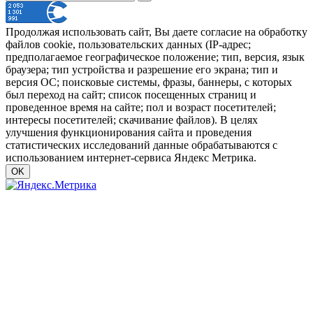
Продолжая использовать сайт, Вы даете согласие на обработку
файлов cookie, пользовательских данных (IP-адрес;
предполагаемое географическое положение; тип, версия, язык
браузера; тип устройства и разрешение его экрана; тип и
версия ОС; поисковые системы, фразы, баннеры, с которых
был переход на сайт; список посещенных страниц и
проведенное время на сайте; пол и возраст посетителей;
интересы посетителей; скачивание файлов). В целях
улучшения функционирования сайта и проведения
статистических исследований данные обрабатываются с
использованием интернет-сервиса Яндекс Метрика.
OK