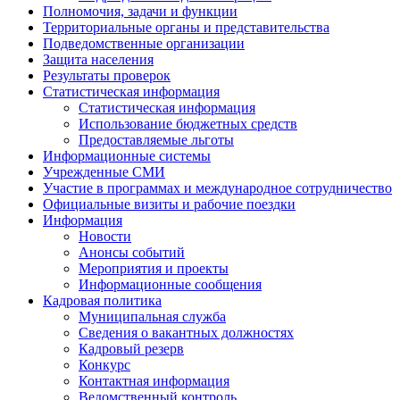
Полномочия, задачи и функции
Территориальные органы и представительства
Подведомственные организации
Защита населения
Результаты проверок
Статистическая информация
Статистическая информация
Использование бюджетных средств
Предоставляемые льготы
Информационные системы
Учрежденные СМИ
Участие в программах и международное сотрудничество
Официальные визиты и рабочие поездки
Информация
Новости
Анонсы событий
Мероприятия и проекты
Информационные сообщения
Кадровая политика
Муниципальная служба
Сведения о вакантных должностях
Кадровый резерв
Конкурс
Контактная информация
Ведомственный контроль