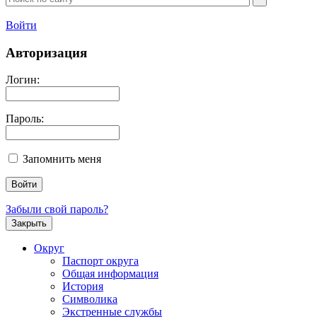
Войти
Авторизация
Логин:
Пароль:
Запомнить меня
Забыли свой пароль?
Закрыть
Округ
Паспорт округа
Общая информация
История
Символика
Экстренные службы