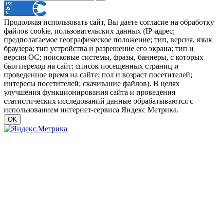
Продолжая использовать сайт, Вы даете согласие на обработку
файлов cookie, пользовательских данных (IP-адрес;
предполагаемое географическое положение; тип, версия, язык
браузера; тип устройства и разрешение его экрана; тип и
версия ОС; поисковые системы, фразы, баннеры, с которых
был переход на сайт; список посещенных страниц и
проведенное время на сайте; пол и возраст посетителей;
интересы посетителей; скачивание файлов). В целях
улучшения функционирования сайта и проведения
статистических исследований данные обрабатываются с
использованием интернет-сервиса Яндекс Метрика.
OK