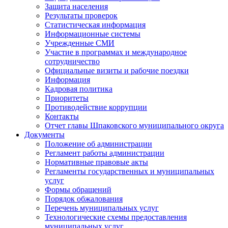
Защита населения
Результаты проверок
Статистическая информация
Информационные системы
Учрежденные СМИ
Участие в программах и международное
сотрудничество
Официальные визиты и рабочие поездки
Информация
Кадровая политика
Приоритеты
Противодействие коррупции
Контакты
Отчет главы Шпаковского муниципального округа
Документы
Положение об администрации
Регламент работы администрации
Нормативные правовые акты
Регламенты государственных и муниципальных
услуг
Формы обращений
Порядок обжалования
Перечень муниципальных услуг
Технологические схемы предоставления
муниципальных услуг