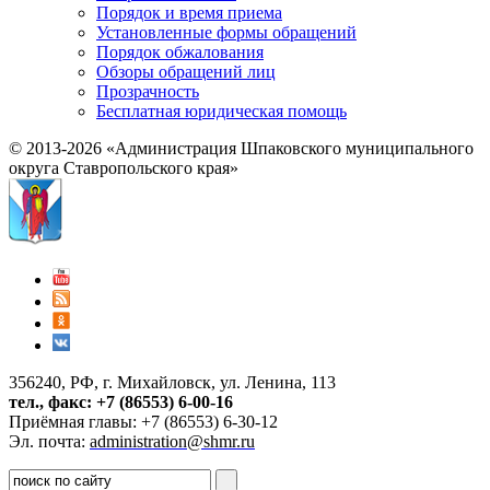
Порядок и время приема
Установленные формы обращений
Порядок обжалования
Обзоры обращений лиц
Прозрачность
Бесплатная юридическая помощь
© 2013-2026 «Администрация Шпаковского муниципального
округа Ставропольского края»
356240, РФ, г. Михайловск, ул. Ленина, 113
тел., факс: +7 (86553) 6-00-16
Приёмная главы: +7 (86553) 6-30-12
Эл. почта:
administration@shmr.ru