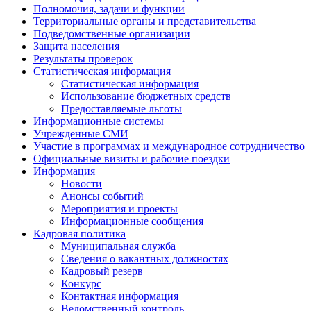
Полномочия, задачи и функции
Территориальные органы и представительства
Подведомственные организации
Защита населения
Результаты проверок
Статистическая информация
Статистическая информация
Использование бюджетных средств
Предоставляемые льготы
Информационные системы
Учрежденные СМИ
Участие в программах и международное сотрудничество
Официальные визиты и рабочие поездки
Информация
Новости
Анонсы событий
Мероприятия и проекты
Информационные сообщения
Кадровая политика
Муниципальная служба
Сведения о вакантных должностях
Кадровый резерв
Конкурс
Контактная информация
Ведомственный контроль