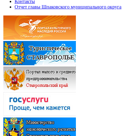
Контакты
Отчет главы Шпаковского муниципального округа