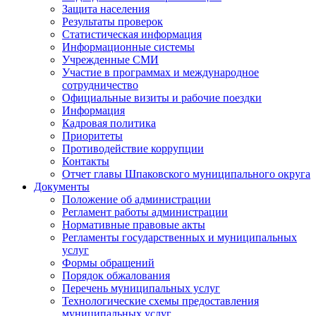
Защита населения
Результаты проверок
Статистическая информация
Информационные системы
Учрежденные СМИ
Участие в программах и международное
сотрудничество
Официальные визиты и рабочие поездки
Информация
Кадровая политика
Приоритеты
Противодействие коррупции
Контакты
Отчет главы Шпаковского муниципального округа
Документы
Положение об администрации
Регламент работы администрации
Нормативные правовые акты
Регламенты государственных и муниципальных
услуг
Формы обращений
Порядок обжалования
Перечень муниципальных услуг
Технологические схемы предоставления
муниципальных услуг