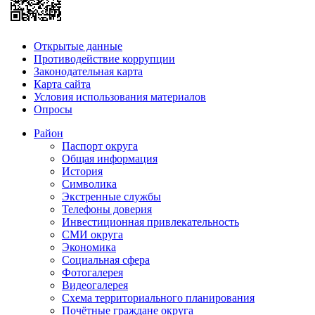
Открытые данные
Противодействие коррупции
Законодательная карта
Карта сайта
Условия использования материалов
Опросы
Район
Паспорт округа
Общая информация
История
Символика
Экстренные службы
Телефоны доверия
Инвестиционная привлекательность
СМИ округа
Экономика
Социальная сфера
Фотогалерея
Видеогалерея
Схема территориального планирования
Почётные граждане округа