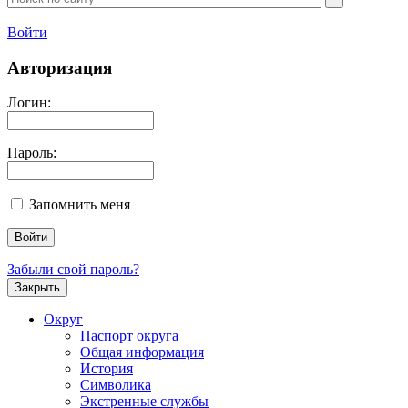
Войти
Авторизация
Логин:
Пароль:
Запомнить меня
Забыли свой пароль?
Закрыть
Округ
Паспорт округа
Общая информация
История
Символика
Экстренные службы