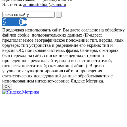
Эл. почта:
administration@shmr.ru
Продолжая использовать сайт, Вы даете согласие на обработку
файлов cookie, пользовательских данных (IP-адрес;
предполагаемое географическое положение; тип, версия, язык
браузера; тип устройства и разрешение его экрана; тип и
версия ОС; поисковые системы, фразы, баннеры, с которых
был переход на сайт; список посещенных страниц и
проведенное время на сайте; пол и возраст посетителей;
интересы посетителей; скачивание файлов). В целях
улучшения функционирования сайта и проведения
статистических исследований данные обрабатываются с
использованием интернет-сервиса Яндекс Метрика.
OK