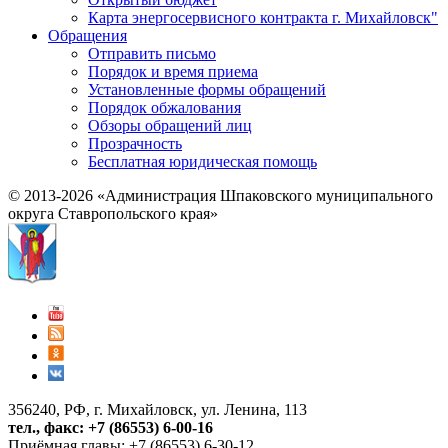
Карта энергосервисного контракта г. Михайловск"
Обращения
Отправить письмо
Порядок и время приема
Установленные формы обращений
Порядок обжалования
Обзоры обращений лиц
Прозрачность
Бесплатная юридическая помощь
© 2013-2026 «Администрация Шпаковского муниципального
округа Ставропольского края»
356240, РФ, г. Михайловск, ул. Ленина, 113
тел., факс: +7 (86553) 6-00-16
Приёмная главы: +7 (86553) 6-30-12