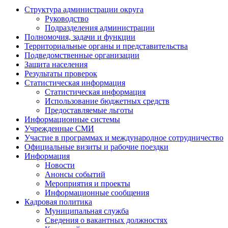
Структура администрации округа
Руководство
Подразделения администрации
Полномочия, задачи и функции
Территориальные органы и представительства
Подведомственные организации
Защита населения
Результаты проверок
Статистическая информация
Статистическая информация
Использование бюджетных средств
Предоставляемые льготы
Информационные системы
Учрежденные СМИ
Участие в программах и международное сотрудничество
Официальные визиты и рабочие поездки
Информация
Новости
Анонсы событий
Мероприятия и проекты
Информационные сообщения
Кадровая политика
Муниципальная служба
Сведения о вакантных должностях