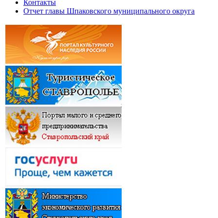
Контакты
Отчет главы Шпаковского муниципального округа