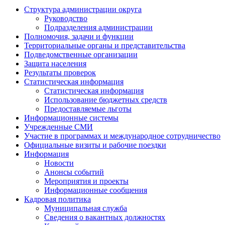
Структура администрации округа
Руководство
Подразделения администрации
Полномочия, задачи и функции
Территориальные органы и представительства
Подведомственные организации
Защита населения
Результаты проверок
Статистическая информация
Статистическая информация
Использование бюджетных средств
Предоставляемые льготы
Информационные системы
Учрежденные СМИ
Участие в программах и международное сотрудничество
Официальные визиты и рабочие поездки
Информация
Новости
Анонсы событий
Мероприятия и проекты
Информационные сообщения
Кадровая политика
Муниципальная служба
Сведения о вакантных должностях