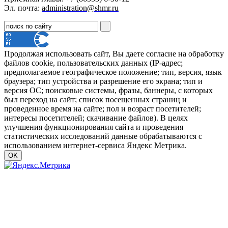
Эл. почта:
administration@shmr.ru
Продолжая использовать сайт, Вы даете согласие на обработку
файлов cookie, пользовательских данных (IP-адрес;
предполагаемое географическое положение; тип, версия, язык
браузера; тип устройства и разрешение его экрана; тип и
версия ОС; поисковые системы, фразы, баннеры, с которых
был переход на сайт; список посещенных страниц и
проведенное время на сайте; пол и возраст посетителей;
интересы посетителей; скачивание файлов). В целях
улучшения функционирования сайта и проведения
статистических исследований данные обрабатываются с
использованием интернет-сервиса Яндекс Метрика.
OK