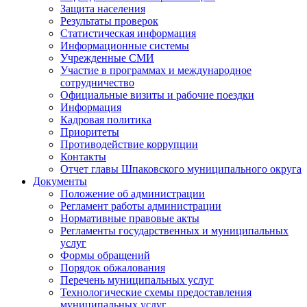
Защита населения
Результаты проверок
Статистическая информация
Информационные системы
Учрежденные СМИ
Участие в программах и международное
сотрудничество
Официальные визиты и рабочие поездки
Информация
Кадровая политика
Приоритеты
Противодействие коррупции
Контакты
Отчет главы Шпаковского муниципального округа
Документы
Положение об администрации
Регламент работы администрации
Нормативные правовые акты
Регламенты государственных и муниципальных
услуг
Формы обращений
Порядок обжалования
Перечень муниципальных услуг
Технологические схемы предоставления
муниципальных услуг