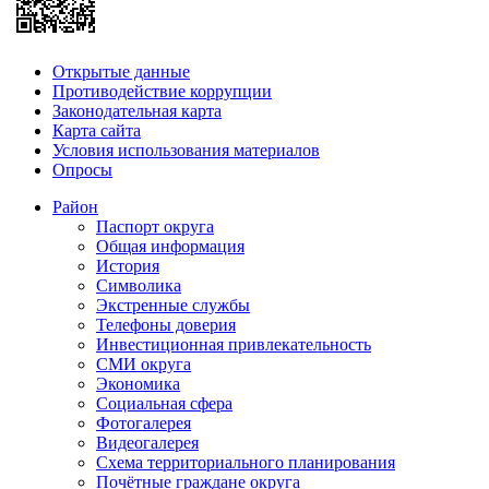
Открытые данные
Противодействие коррупции
Законодательная карта
Карта сайта
Условия использования материалов
Опросы
Район
Паспорт округа
Общая информация
История
Символика
Экстренные службы
Телефоны доверия
Инвестиционная привлекательность
СМИ округа
Экономика
Социальная сфера
Фотогалерея
Видеогалерея
Схема территориального планирования
Почётные граждане округа