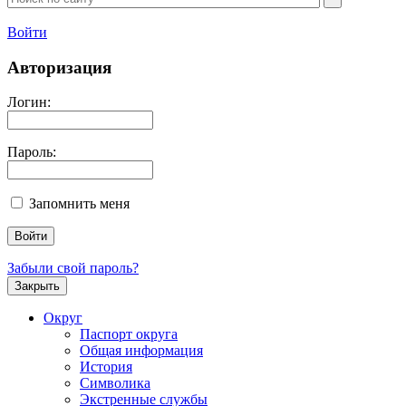
Войти
Авторизация
Логин:
Пароль:
Запомнить меня
Забыли свой пароль?
Закрыть
Округ
Паспорт округа
Общая информация
История
Символика
Экстренные службы