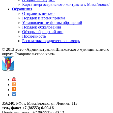
Карта энергосервисного контракта г. Михайловск"
Обращения
Отправить письмо
Порядок и время приема
Установленные формы обращений
Порядок обжалования
Обзоры обращений лиц
Прозрачность
Бесплатная юридическая помощь
© 2013-2026 «Администрация Шпаковского муниципального
округа Ставропольского края»
356240, РФ, г. Михайловск, ул. Ленина, 113
тел., факс: +7 (86553) 6-00-16
Приёмная главы: +7 (86553) 6-30-12