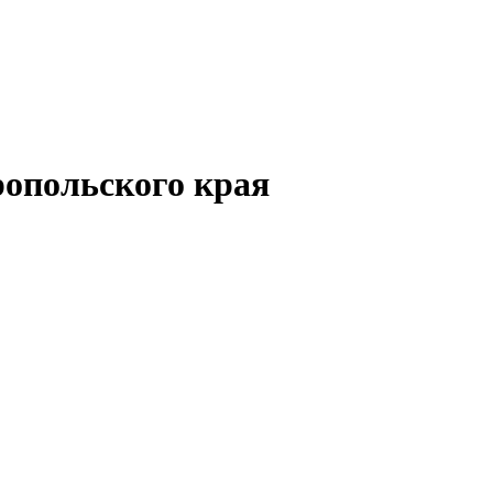
опольского края