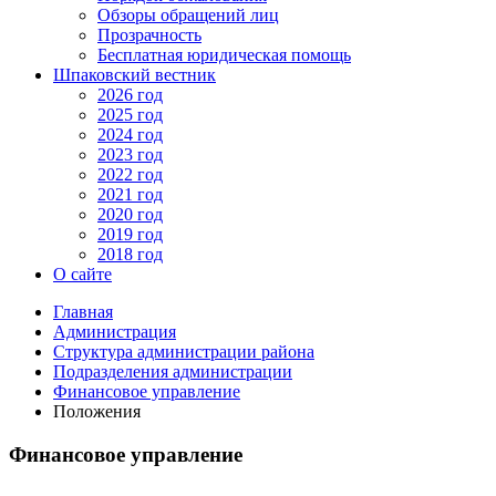
Обзоры обращений лиц
Прозрачность
Бесплатная юридическая помощь
Шпаковский вестник
2026 год
2025 год
2024 год
2023 год
2022 год
2021 год
2020 год
2019 год
2018 год
О сайте
Главная
Администрация
Структура администрации района
Подразделения администрации
Финансовое управление
Положения
Финансовое управление