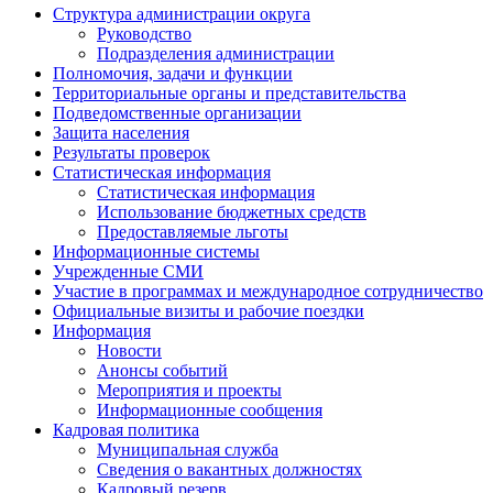
Структура администрации округа
Руководство
Подразделения администрации
Полномочия, задачи и функции
Территориальные органы и представительства
Подведомственные организации
Защита населения
Результаты проверок
Статистическая информация
Статистическая информация
Использование бюджетных средств
Предоставляемые льготы
Информационные системы
Учрежденные СМИ
Участие в программах и международное сотрудничество
Официальные визиты и рабочие поездки
Информация
Новости
Анонсы событий
Мероприятия и проекты
Информационные сообщения
Кадровая политика
Муниципальная служба
Сведения о вакантных должностях
Кадровый резерв