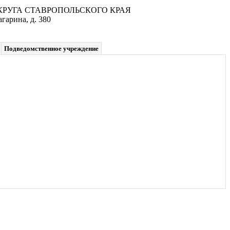
УГА СТАВРОПОЛЬСКОГО КРАЯ
гарина, д. 380
Подведомственное учреждение