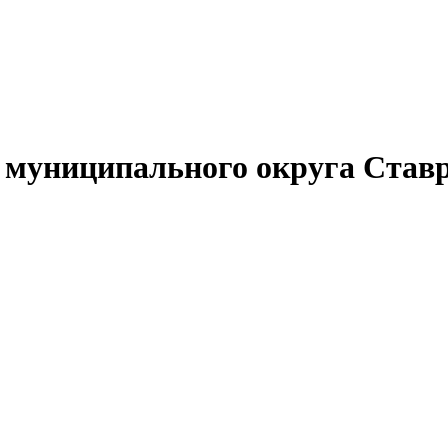
муниципального округа Ставр