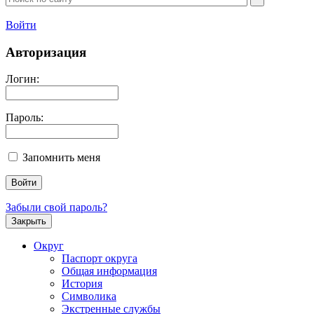
Войти
Авторизация
Логин:
Пароль:
Запомнить меня
Забыли свой пароль?
Закрыть
Округ
Паспорт округа
Общая информация
История
Символика
Экстренные службы