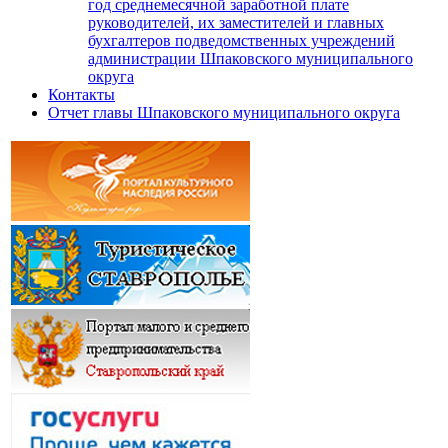
год среднемесячной заработной плате
руководителей, их заместителей и главных
бухгалтеров подведомственных учреждений
администрации Шпаковского муниципального
округа
Контакты
Отчет главы Шпаковского муниципального округа