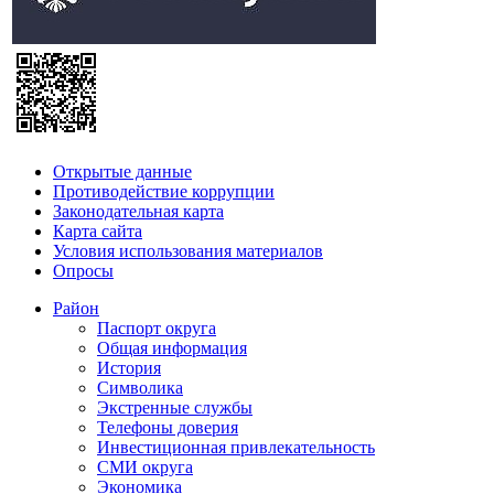
Открытые данные
Противодействие коррупции
Законодательная карта
Карта сайта
Условия использования материалов
Опросы
Район
Паспорт округа
Общая информация
История
Символика
Экстренные службы
Телефоны доверия
Инвестиционная привлекательность
СМИ округа
Экономика