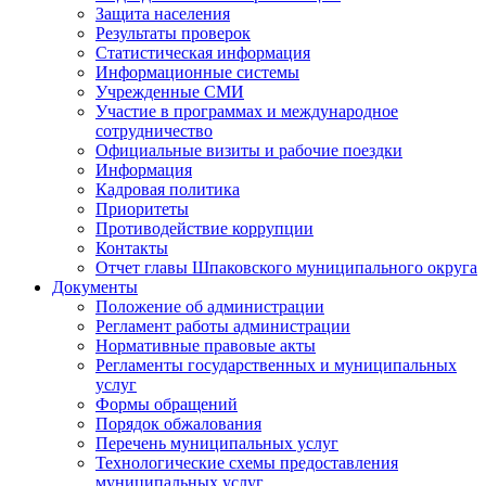
Защита населения
Результаты проверок
Статистическая информация
Информационные системы
Учрежденные СМИ
Участие в программах и международное
сотрудничество
Официальные визиты и рабочие поездки
Информация
Кадровая политика
Приоритеты
Противодействие коррупции
Контакты
Отчет главы Шпаковского муниципального округа
Документы
Положение об администрации
Регламент работы администрации
Нормативные правовые акты
Регламенты государственных и муниципальных
услуг
Формы обращений
Порядок обжалования
Перечень муниципальных услуг
Технологические схемы предоставления
муниципальных услуг