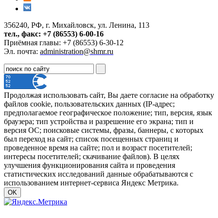
356240, РФ, г. Михайловск, ул. Ленина, 113
тел., факс: +7 (86553) 6-00-16
Приёмная главы: +7 (86553) 6-30-12
Эл. почта:
administration@shmr.ru
Продолжая использовать сайт, Вы даете согласие на обработку
файлов cookie, пользовательских данных (IP-адрес;
предполагаемое географическое положение; тип, версия, язык
браузера; тип устройства и разрешение его экрана; тип и
версия ОС; поисковые системы, фразы, баннеры, с которых
был переход на сайт; список посещенных страниц и
проведенное время на сайте; пол и возраст посетителей;
интересы посетителей; скачивание файлов). В целях
улучшения функционирования сайта и проведения
статистических исследований данные обрабатываются с
использованием интернет-сервиса Яндекс Метрика.
OK