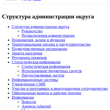
Структура администрации округа
Структура администрации округа
Руководство
Подразделения администрации
Полномочия, задачи и функции
Территориальные органы и представительства
Подведомственные организации
Защита населения
Результаты проверок
Статистическая информация
Статистическая информация
Использование бюджетных средств
Предоставляемые льготы
Информационные системы
Учрежденные СМИ
Участие в программах и международное сотрудничество
Официальные визиты и рабочие поездки
Информация
Новости
Анонсы событий