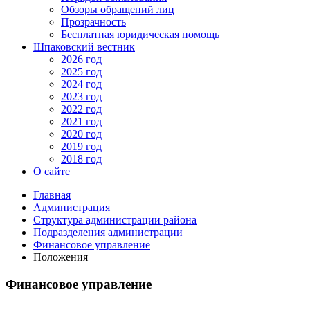
Обзоры обращений лиц
Прозрачность
Бесплатная юридическая помощь
Шпаковский вестник
2026 год
2025 год
2024 год
2023 год
2022 год
2021 год
2020 год
2019 год
2018 год
О сайте
Главная
Администрация
Структура администрации района
Подразделения администрации
Финансовое управление
Положения
Финансовое управление