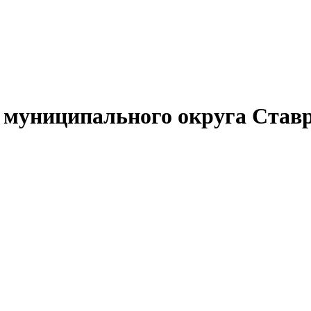
муниципального округа Ставр