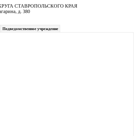
УГА СТАВРОПОЛЬСКОГО КРАЯ
гарина, д. 380
Подведомственное учреждение