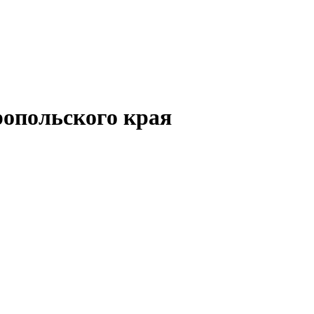
опольского края