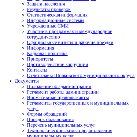
Защита населения
Результаты проверок
Статистическая информация
Информационные системы
Учрежденные СМИ
Участие в программах и международное
сотрудничество
Официальные визиты и рабочие поездки
Информация
Кадровая политика
Приоритеты
Противодействие коррупции
Контакты
Отчет главы Шпаковского муниципального округа
Документы
Положение об администрации
Регламент работы администрации
Нормативные правовые акты
Регламенты государственных и муниципальных
услуг
Формы обращений
Порядок обжалования
Перечень муниципальных услуг
Технологические схемы предоставления
муниципальных услуг