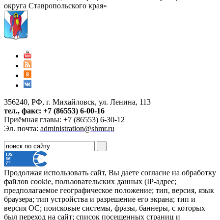
округа Ставропольского края»
356240, РФ, г. Михайловск, ул. Ленина, 113
тел., факс: +7 (86553) 6-00-16
Приёмная главы: +7 (86553) 6-30-12
Эл. почта:
administration@shmr.ru
Продолжая использовать сайт, Вы даете согласие на обработку
файлов cookie, пользовательских данных (IP-адрес;
предполагаемое географическое положение; тип, версия, язык
браузера; тип устройства и разрешение его экрана; тип и
версия ОС; поисковые системы, фразы, баннеры, с которых
был переход на сайт; список посещенных страниц и