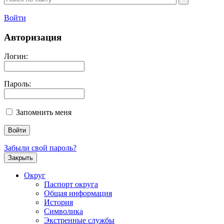
Войти
Авторизация
Логин:
Пароль:
Запомнить меня
Забыли свой пароль?
Закрыть
Округ
Паспорт округа
Общая информация
История
Символика
Экстренные службы