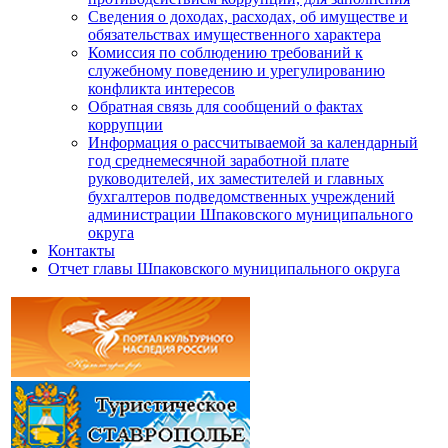
Сведения о доходах, расходах, об имуществе и
обязательствах имущественного характера
Комиссия по соблюдению требований к
служебному поведению и урегулированию
конфликта интересов
Обратная связь для сообщений о фактах
коррупции
Информация о рассчитываемой за календарный
год среднемесячной заработной плате
руководителей, их заместителей и главных
бухгалтеров подведомственных учреждений
администрации Шпаковского муниципального
округа
Контакты
Отчет главы Шпаковского муниципального округа