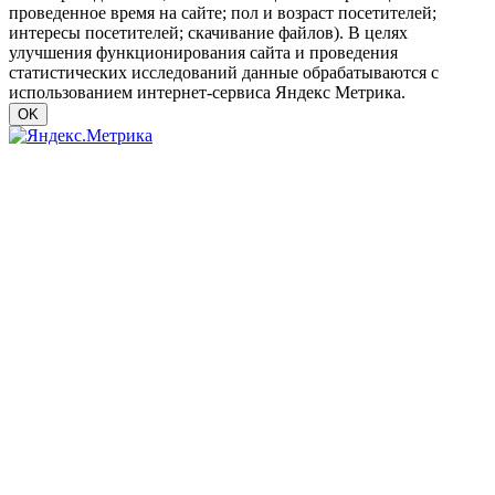
проведенное время на сайте; пол и возраст посетителей;
интересы посетителей; скачивание файлов). В целях
улучшения функционирования сайта и проведения
статистических исследований данные обрабатываются с
использованием интернет-сервиса Яндекс Метрика.
OK