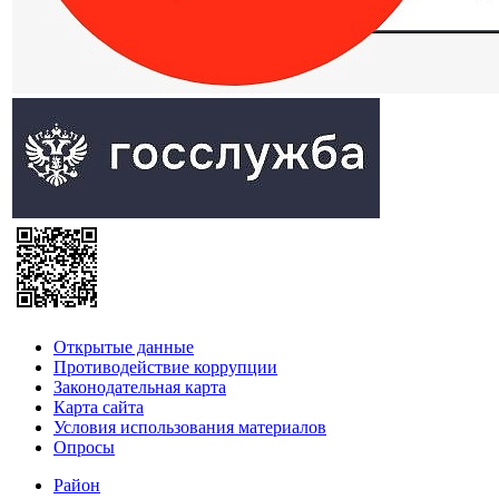
Открытые данные
Противодействие коррупции
Законодательная карта
Карта сайта
Условия использования материалов
Опросы
Район