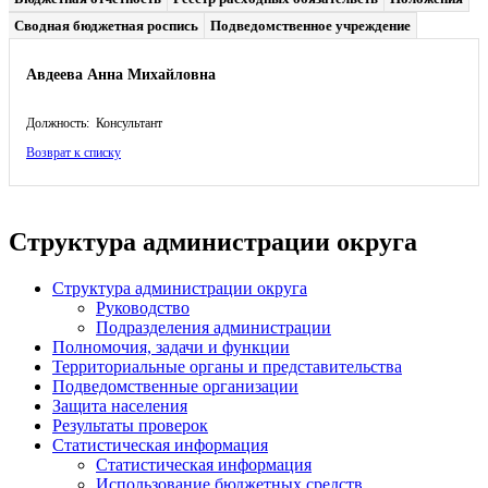
Сводная бюджетная роспись
Подведомственное учреждение
Авдеева Анна Михайловна
Должность: Консультант
Возврат к списку
Структура администрации округа
Структура администрации округа
Руководство
Подразделения администрации
Полномочия, задачи и функции
Территориальные органы и представительства
Подведомственные организации
Защита населения
Результаты проверок
Статистическая информация
Статистическая информация
Использование бюджетных средств