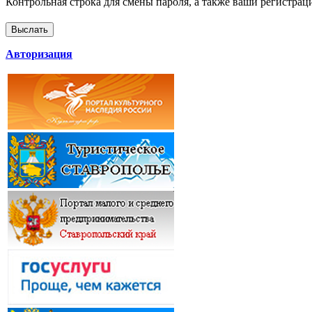
Контрольная строка для смены пароля, а также ваши регистрац
Авторизация