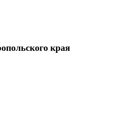
опольского края