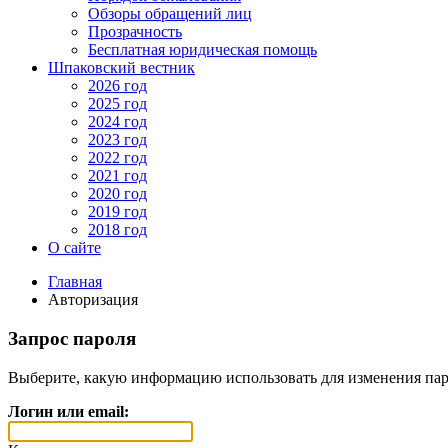
Обзоры обращений лиц
Прозрачность
Бесплатная юридическая помощь
Шпаковский вестник
2026 год
2025 год
2024 год
2023 год
2022 год
2021 год
2020 год
2019 год
2018 год
О сайте
Главная
Авторизация
Запрос пароля
Выберите, какую информацию использовать для изменения пар
Логин или email: