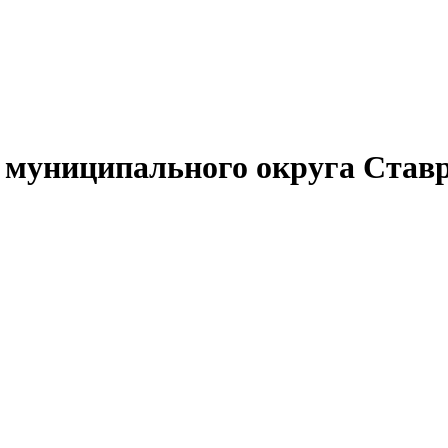
муниципального округа Ставр