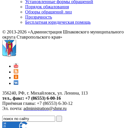
Установленные формы обращений
Порядок обжалования
Обзоры обращений лиц
Прозрачность
Бесплатная юридическая помощь
© 2013-2026 «Администрация Шпаковского муниципального
округа Ставропольского края»
356240, РФ, г. Михайловск, ул. Ленина, 113
тел., факс: +7 (86553) 6-00-16
Приёмная главы: +7 (86553) 6-30-12
Эл. почта:
administration@shmr.ru