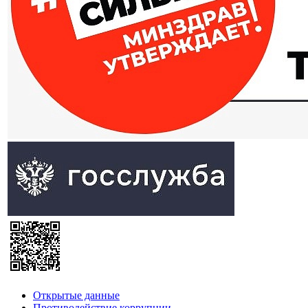
Открытые данные
Противодействие коррупции