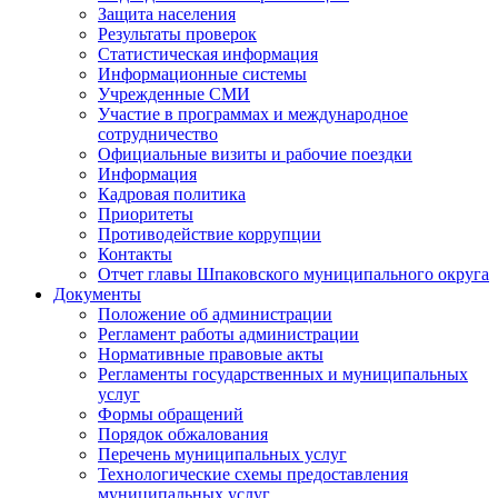
Защита населения
Результаты проверок
Статистическая информация
Информационные системы
Учрежденные СМИ
Участие в программах и международное
сотрудничество
Официальные визиты и рабочие поездки
Информация
Кадровая политика
Приоритеты
Противодействие коррупции
Контакты
Отчет главы Шпаковского муниципального округа
Документы
Положение об администрации
Регламент работы администрации
Нормативные правовые акты
Регламенты государственных и муниципальных
услуг
Формы обращений
Порядок обжалования
Перечень муниципальных услуг
Технологические схемы предоставления
муниципальных услуг