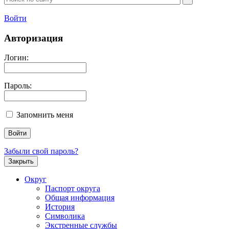
Войти
Авторизация
Логин:
Пароль:
Запомнить меня
Забыли свой пароль?
Закрыть
Округ
Паспорт округа
Общая информация
История
Символика
Экстренные службы