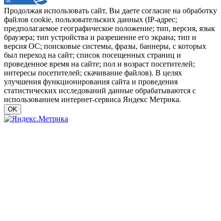
Продолжая использовать сайт, Вы даете согласие на обработку
файлов cookie, пользовательских данных (IP-адрес;
предполагаемое географическое положение; тип, версия, язык
браузера; тип устройства и разрешение его экрана; тип и
версия ОС; поисковые системы, фразы, баннеры, с которых
был переход на сайт; список посещенных страниц и
проведенное время на сайте; пол и возраст посетителей;
интересы посетителей; скачивание файлов). В целях
улучшения функционирования сайта и проведения
статистических исследований данные обрабатываются с
использованием интернет-сервиса Яндекс Метрика.
OK