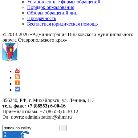
Установленные формы обращений
Порядок обжалования
Обзоры обращений лиц
Прозрачность
Бесплатная юридическая помощь
© 2013-2026 «Администрация Шпаковского муниципального
округа Ставропольского края»
356240, РФ, г. Михайловск, ул. Ленина, 113
тел., факс: +7 (86553) 6-00-16
Приёмная главы: +7 (86553) 6-30-12
Эл. почта:
administration@shmr.ru