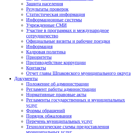
Защита населения
Результаты проверок
Статистическая информация
Информационные системы
Учрежденные СМИ
Участие в программах и международное
сотрудничество
Официальные визиты и рабочие поездки
Информация
Кадровая политика
Приоритеты
Противодействие коррупции
Контакты
Отчет главы Шпаковского муниципального округа
Документы
Положение об администрации
Регламент работы администрации
Нормативные правовые акты
Регламенты государственных и муниципальных
услуг
Формы обращений
Порядок обжалования
Перечень муниципальных услуг
Технологические схемы предоставления
муниципальных услуг