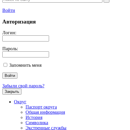
Войти
Авторизация
Логин:
Пароль:
Запомнить меня
Забыли свой пароль?
Закрыть
Округ
Паспорт округа
Общая информация
История
Символика
Экстренные службы