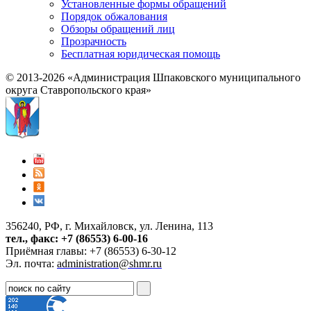
Установленные формы обращений
Порядок обжалования
Обзоры обращений лиц
Прозрачность
Бесплатная юридическая помощь
© 2013-2026 «Администрация Шпаковского муниципального
округа Ставропольского края»
356240, РФ, г. Михайловск, ул. Ленина, 113
тел., факс: +7 (86553) 6-00-16
Приёмная главы: +7 (86553) 6-30-12
Эл. почта:
administration@shmr.ru