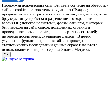
Продолжая использовать сайт, Вы даете согласие на обработку
файлов cookie, пользовательских данных (IP-адрес;
предполагаемое географическое положение; тип, версия, язык
браузера; тип устройства и разрешение его экрана; тип и
версия ОС; поисковые системы, фразы, баннеры, с которых
был переход на сайт; список посещенных страниц и
проведенное время на сайте; пол и возраст посетителей;
интересы посетителей; скачивание файлов). В целях
улучшения функционирования сайта и проведения
статистических исследований данные обрабатываются с
использованием интернет-сервиса Яндекс Метрика.
OK