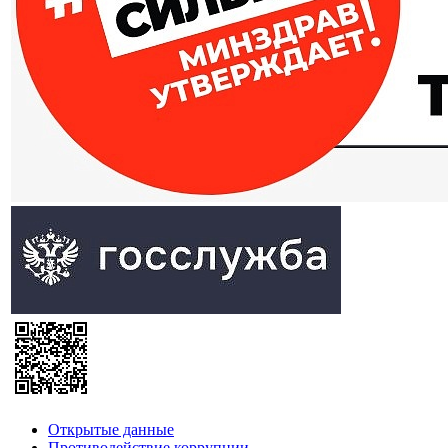
Открытые данные
Противодействие коррупции