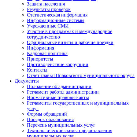
Защита населения
Результаты проверок
Статистическая информация
Информационные системы
Учрежденные СМИ
Участие в программах и международное
сотрудничество
Официальные визиты и рабочие поездки
Информация
Кадровая политика
Приоритеты
Противодействие коррупции
Контакты
Отчет главы Шпаковского муниципального округа
Документы
Положение об администрации
Регламент работы администрации
Нормативные правовые акты
Регламенты государственных и муниципальных
услуг
Формы обращений
Порядок обжалования
Перечень муниципальных услуг
Технологические схемы предоставления
муниципальных услуг