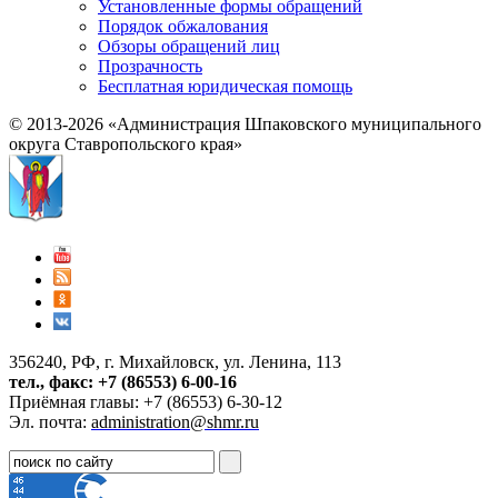
Установленные формы обращений
Порядок обжалования
Обзоры обращений лиц
Прозрачность
Бесплатная юридическая помощь
© 2013-2026 «Администрация Шпаковского муниципального
округа Ставропольского края»
356240, РФ, г. Михайловск, ул. Ленина, 113
тел., факс: +7 (86553) 6-00-16
Приёмная главы: +7 (86553) 6-30-12
Эл. почта:
administration@shmr.ru