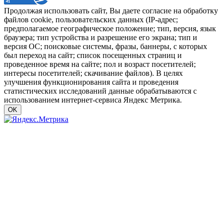
Продолжая использовать сайт, Вы даете согласие на обработку
файлов cookie, пользовательских данных (IP-адрес;
предполагаемое географическое положение; тип, версия, язык
браузера; тип устройства и разрешение его экрана; тип и
версия ОС; поисковые системы, фразы, баннеры, с которых
был переход на сайт; список посещенных страниц и
проведенное время на сайте; пол и возраст посетителей;
интересы посетителей; скачивание файлов). В целях
улучшения функционирования сайта и проведения
статистических исследований данные обрабатываются с
использованием интернет-сервиса Яндекс Метрика.
OK