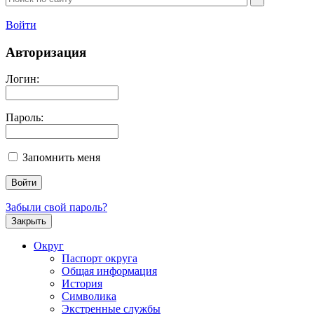
Войти
Авторизация
Логин:
Пароль:
Запомнить меня
Забыли свой пароль?
Закрыть
Округ
Паспорт округа
Общая информация
История
Символика
Экстренные службы