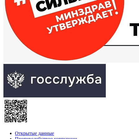
Открытые данные
Противодействие коррупции