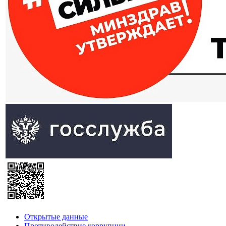
Открытые данные
Противодействие коррупции