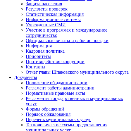
Защита населения
Результаты проверок
Статистическая информация
Информационные системы
Учрежденные СМИ
Участие в программах и международное
сотрудничество
Официальные визиты и рабочие поездки
Информация
Кадровая политика
Приоритеты
Противодействие коррупции
Контакты
Отчет главы Шпаковского муниципального округа
Документы
Положение об администрации
Регламент работы администрации
Нормативные правовые акты
Регламенты государственных и муниципальных
услуг
Формы обращений
Порядок обжалования
Перечень муниципальных услуг
Технологические схемы предоставления
муниципальных услуг