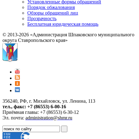
Установленные формы обращений
Порядок обжалования
Обзоры обращений лиц
Прозрачность
Бесплатная юридическая помощь
© 2013-2026 «Администрация Шпаковского муниципального
округа Ставропольского края»
356240, РФ, г. Михайловск, ул. Ленина, 113
тел., факс: +7 (86553) 6-00-16
Приёмная главы: +7 (86553) 6-30-12
Эл. почта:
administration@shmr.ru