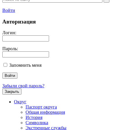
Войти
Авторизация
Логин:
Пароль:
Запомнить меня
Забыли свой пароль?
Закрыть
Округ
Паспорт округа
Общая информация
История
Символика
Экстренные службы