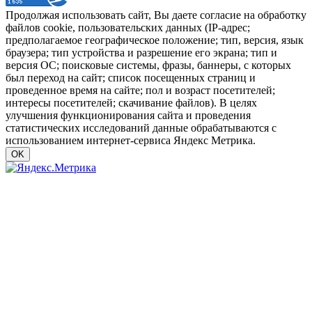
Продолжая использовать сайт, Вы даете согласие на обработку
файлов cookie, пользовательских данных (IP-адрес;
предполагаемое географическое положение; тип, версия, язык
браузера; тип устройства и разрешение его экрана; тип и
версия ОС; поисковые системы, фразы, баннеры, с которых
был переход на сайт; список посещенных страниц и
проведенное время на сайте; пол и возраст посетителей;
интересы посетителей; скачивание файлов). В целях
улучшения функционирования сайта и проведения
статистических исследований данные обрабатываются с
использованием интернет-сервиса Яндекс Метрика.
OK