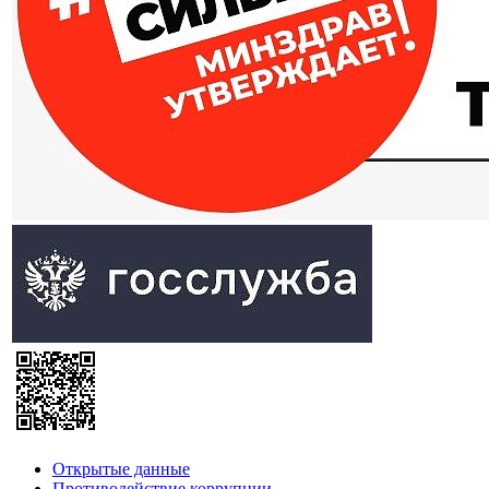
Открытые данные
Противодействие коррупции