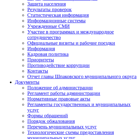
Защита населения
Результаты проверок
Статистическая информация
Информационные системы
Учрежденные СМИ
Участие в программах и международное
сотрудничество
Официальные визиты и рабочие поездки
Информация
Кадровая политика
Приоритеты
Противодействие коррупции
Контакты
Отчет главы Шпаковского муниципального округа
Документы
Положение об администрации
Регламент работы администрации
Нормативные правовые акты
Регламенты государственных и муниципальных
услуг
Формы обращений
Порядок обжалования
Перечень муниципальных услуг
Технологические схемы предоставления
муниципальных услуг