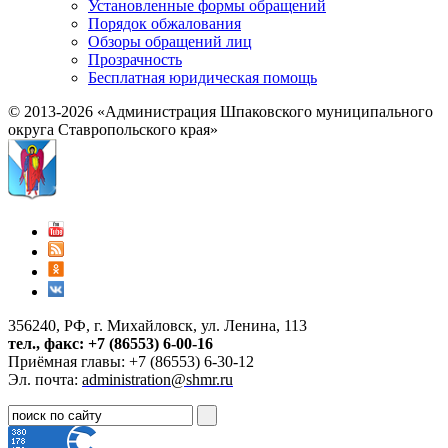
Установленные формы обращений
Порядок обжалования
Обзоры обращений лиц
Прозрачность
Бесплатная юридическая помощь
© 2013-2026 «Администрация Шпаковского муниципального
округа Ставропольского края»
356240, РФ, г. Михайловск, ул. Ленина, 113
тел., факс: +7 (86553) 6-00-16
Приёмная главы: +7 (86553) 6-30-12
Эл. почта:
administration@shmr.ru