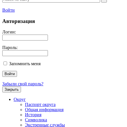
Войти
Авторизация
Логин:
Пароль:
Запомнить меня
Забыли свой пароль?
Закрыть
Округ
Паспорт округа
Общая информация
История
Символика
Экстренные службы