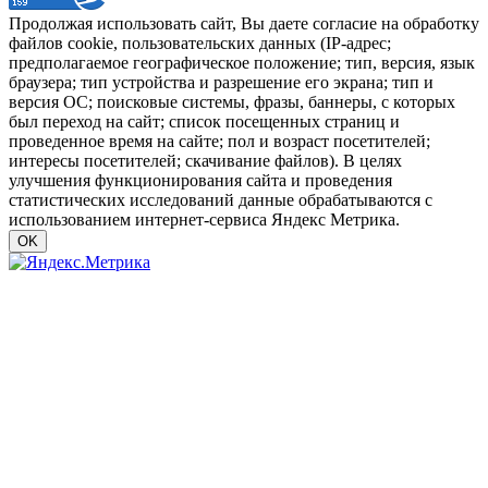
Продолжая использовать сайт, Вы даете согласие на обработку
файлов cookie, пользовательских данных (IP-адрес;
предполагаемое географическое положение; тип, версия, язык
браузера; тип устройства и разрешение его экрана; тип и
версия ОС; поисковые системы, фразы, баннеры, с которых
был переход на сайт; список посещенных страниц и
проведенное время на сайте; пол и возраст посетителей;
интересы посетителей; скачивание файлов). В целях
улучшения функционирования сайта и проведения
статистических исследований данные обрабатываются с
использованием интернет-сервиса Яндекс Метрика.
OK