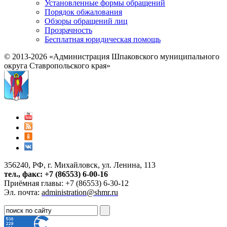
Установленные формы обращений
Порядок обжалования
Обзоры обращений лиц
Прозрачность
Бесплатная юридическая помощь
© 2013-2026 «Администрация Шпаковского муниципального
округа Ставропольского края»
356240, РФ, г. Михайловск, ул. Ленина, 113
тел., факс: +7 (86553) 6-00-16
Приёмная главы: +7 (86553) 6-30-12
Эл. почта:
administration@shmr.ru