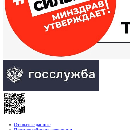
Открытые данные
Противодействие коррупции