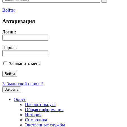
Войти
Авторизация
Логин:
Пароль:
Запомнить меня
Забыли свой пароль?
Закрыть
Округ
Паспорт округа
Общая информация
История
Символика
Экстренные службы