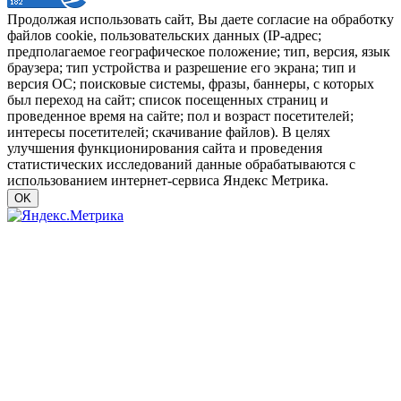
Продолжая использовать сайт, Вы даете согласие на обработку
файлов cookie, пользовательских данных (IP-адрес;
предполагаемое географическое положение; тип, версия, язык
браузера; тип устройства и разрешение его экрана; тип и
версия ОС; поисковые системы, фразы, баннеры, с которых
был переход на сайт; список посещенных страниц и
проведенное время на сайте; пол и возраст посетителей;
интересы посетителей; скачивание файлов). В целях
улучшения функционирования сайта и проведения
статистических исследований данные обрабатываются с
использованием интернет-сервиса Яндекс Метрика.
OK