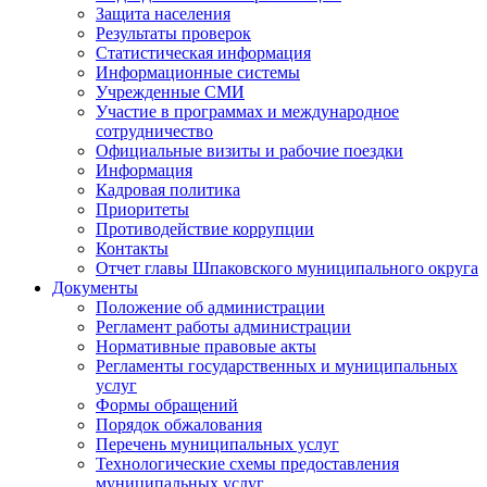
Защита населения
Результаты проверок
Статистическая информация
Информационные системы
Учрежденные СМИ
Участие в программах и международное
сотрудничество
Официальные визиты и рабочие поездки
Информация
Кадровая политика
Приоритеты
Противодействие коррупции
Контакты
Отчет главы Шпаковского муниципального округа
Документы
Положение об администрации
Регламент работы администрации
Нормативные правовые акты
Регламенты государственных и муниципальных
услуг
Формы обращений
Порядок обжалования
Перечень муниципальных услуг
Технологические схемы предоставления
муниципальных услуг