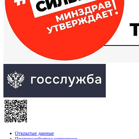
Открытые данные
Противодействие коррупции