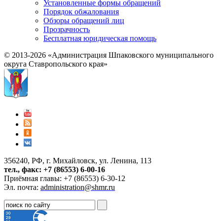
Установленные формы обращений
Порядок обжалования
Обзоры обращений лиц
Прозрачность
Бесплатная юридическая помощь
© 2013-2026 «Администрация Шпаковского муниципального
округа Ставропольского края»
356240, РФ, г. Михайловск, ул. Ленина, 113
тел., факс: +7 (86553) 6-00-16
Приёмная главы: +7 (86553) 6-30-12
Эл. почта:
administration@shmr.ru