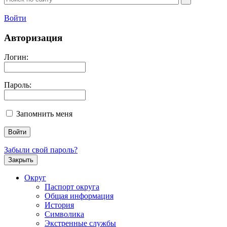
Войти
Авторизация
Логин:
Пароль:
Запомнить меня
Забыли свой пароль?
Закрыть
Округ
Паспорт округа
Общая информация
История
Символика
Экстренные службы