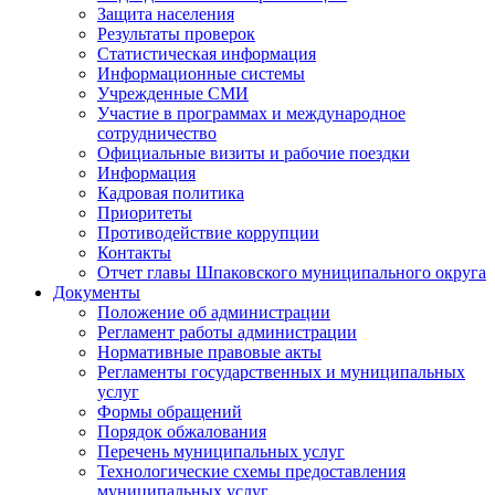
Защита населения
Результаты проверок
Статистическая информация
Информационные системы
Учрежденные СМИ
Участие в программах и международное
сотрудничество
Официальные визиты и рабочие поездки
Информация
Кадровая политика
Приоритеты
Противодействие коррупции
Контакты
Отчет главы Шпаковского муниципального округа
Документы
Положение об администрации
Регламент работы администрации
Нормативные правовые акты
Регламенты государственных и муниципальных
услуг
Формы обращений
Порядок обжалования
Перечень муниципальных услуг
Технологические схемы предоставления
муниципальных услуг