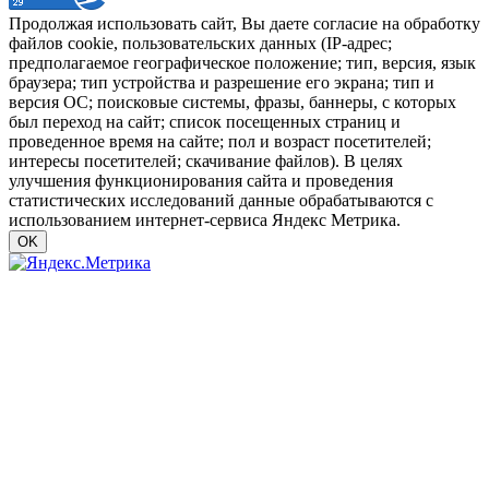
Продолжая использовать сайт, Вы даете согласие на обработку
файлов cookie, пользовательских данных (IP-адрес;
предполагаемое географическое положение; тип, версия, язык
браузера; тип устройства и разрешение его экрана; тип и
версия ОС; поисковые системы, фразы, баннеры, с которых
был переход на сайт; список посещенных страниц и
проведенное время на сайте; пол и возраст посетителей;
интересы посетителей; скачивание файлов). В целях
улучшения функционирования сайта и проведения
статистических исследований данные обрабатываются с
использованием интернет-сервиса Яндекс Метрика.
OK