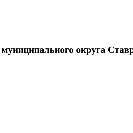
муниципального округа Ставр