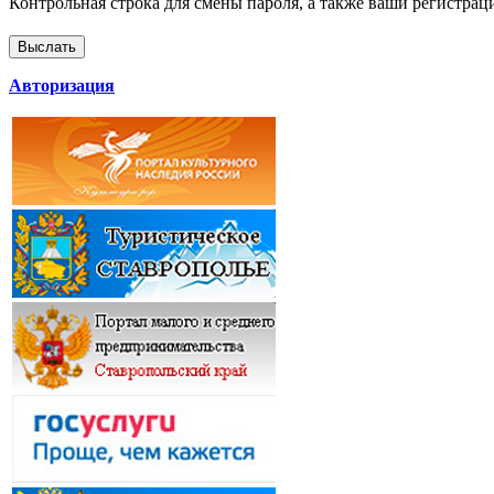
Контрольная строка для смены пароля, а также ваши регистрац
Авторизация