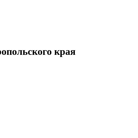
опольского края