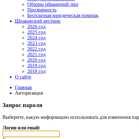
Обзоры обращений лиц
Прозрачность
Бесплатная юридическая помощь
Шпаковский вестник
2026 год
2025 год
2024 год
2023 год
2022 год
2021 год
2020 год
2019 год
2018 год
О сайте
Главная
Авторизация
Запрос пароля
Выберите, какую информацию использовать для изменения пар
Логин или email: