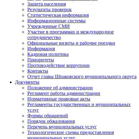
Защита населения
Результаты проверок
Статистическая информация
Информационные системы
Учрежденные СМИ
Участие в программах и международное
сотрудничество
Официальные визиты и рабочие поездки
Информация
Кадровая политика
Приоритеты
Противодействие коррупции
Контакты
Отчет главы Шпаковского муниципального округа
Документы
Положение об администрации
Регламент работы администрации
Нормативные правовые акты
Регламенты государственных и муниципальных
услуг
Формы обращений
Порядок обжалования
Перечень муниципальных услуг
Технологические схемы предоставления
муниципальных услуг