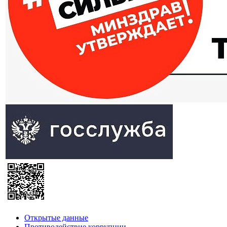
Открытые данные
Противодействие коррупции