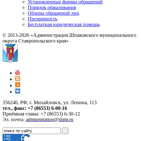
Установленные формы обращений
Порядок обжалования
Обзоры обращений лиц
Прозрачность
Бесплатная юридическая помощь
© 2013-2026 «Администрация Шпаковского муниципального
округа Ставропольского края»
356240, РФ, г. Михайловск, ул. Ленина, 113
тел., факс: +7 (86553) 6-00-16
Приёмная главы: +7 (86553) 6-30-12
Эл. почта:
administration@shmr.ru