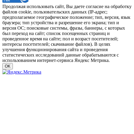
Продолжая использовать сайт, Вы даете согласие на обработку
файлов cookie, пользовательских данных (IP-адрес;
предполагаемое географическое положение; тип, версия, язык
браузера; тип устройства и разрешение его экрана; тип и
версия ОС; поисковые системы, фразы, баннеры, с которых
был переход на сайт; список посещенных страниц и
проведенное время на сайте; пол и возраст посетителей;
интересы посетителей; скачивание файлов). В целях
улучшения функционирования сайта и проведения
статистических исследований данные обрабатываются с
использованием интернет-сервиса Яндекс Метрика.
OK