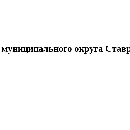
муниципального округа Ставр