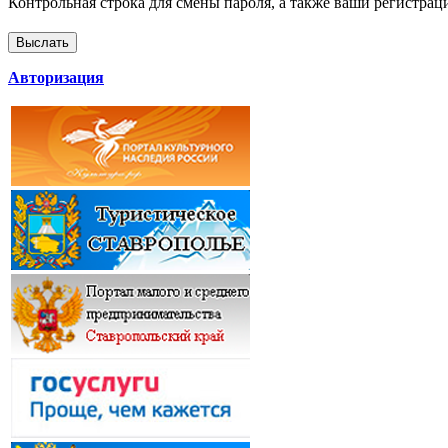
Контрольная строка для смены пароля, а также ваши регистрац
Авторизация