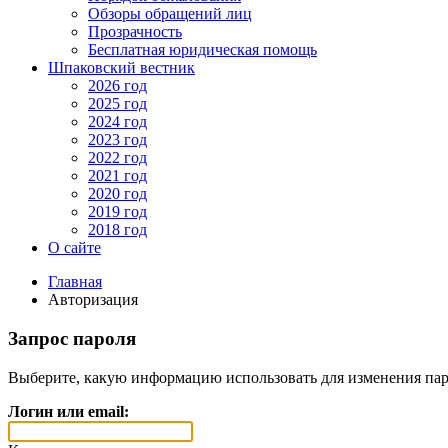
Обзоры обращений лиц
Прозрачность
Бесплатная юридическая помощь
Шпаковский вестник
2026 год
2025 год
2024 год
2023 год
2022 год
2021 год
2020 год
2019 год
2018 год
О сайте
Главная
Авторизация
Запрос пароля
Выберите, какую информацию использовать для изменения пар
Логин или email: