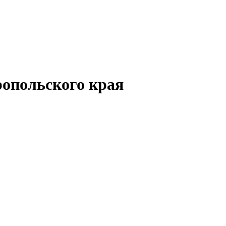
опольского края