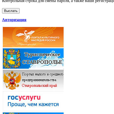
Контрольная строка для смены пароля, а также ваши регистрац
Авторизация