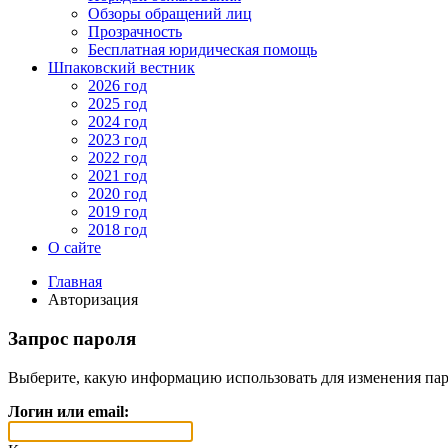
Обзоры обращений лиц
Прозрачность
Бесплатная юридическая помощь
Шпаковский вестник
2026 год
2025 год
2024 год
2023 год
2022 год
2021 год
2020 год
2019 год
2018 год
О сайте
Главная
Авторизация
Запрос пароля
Выберите, какую информацию использовать для изменения пар
Логин или email: