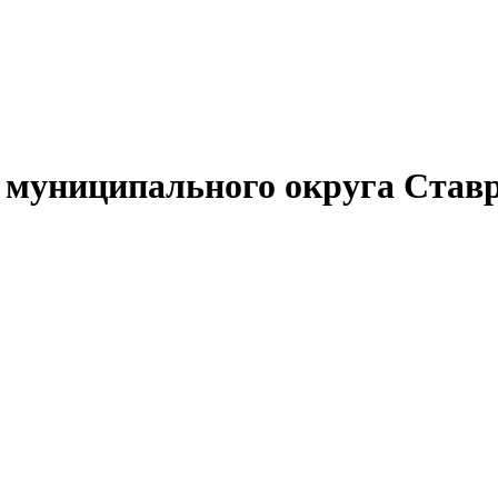
муниципального округа Ставр