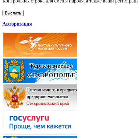
Контрольная строка для смены пароля, а также ваши регистрац
Авторизация