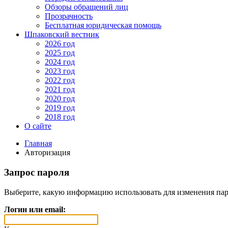
Обзоры обращений лиц
Прозрачность
Бесплатная юридическая помощь
Шпаковский вестник
2026 год
2025 год
2024 год
2023 год
2022 год
2021 год
2020 год
2019 год
2018 год
О сайте
Главная
Авторизация
Запрос пароля
Выберите, какую информацию использовать для изменения пар
Логин или email: