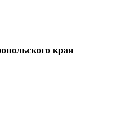
опольского края