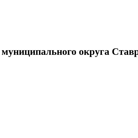
муниципального округа Ставр