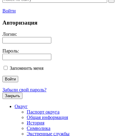
Войти
Авторизация
Логин:
Пароль:
Запомнить меня
Забыли свой пароль?
Закрыть
Округ
Паспорт округа
Общая информация
История
Символика
Экстренные службы