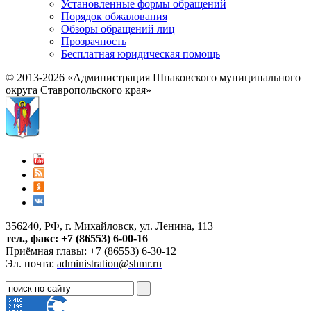
Установленные формы обращений
Порядок обжалования
Обзоры обращений лиц
Прозрачность
Бесплатная юридическая помощь
© 2013-2026 «Администрация Шпаковского муниципального
округа Ставропольского края»
356240, РФ, г. Михайловск, ул. Ленина, 113
тел., факс: +7 (86553) 6-00-16
Приёмная главы: +7 (86553) 6-30-12
Эл. почта:
administration@shmr.ru