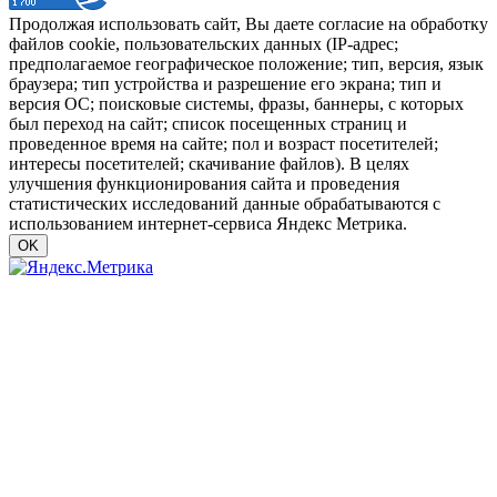
Продолжая использовать сайт, Вы даете согласие на обработку
файлов cookie, пользовательских данных (IP-адрес;
предполагаемое географическое положение; тип, версия, язык
браузера; тип устройства и разрешение его экрана; тип и
версия ОС; поисковые системы, фразы, баннеры, с которых
был переход на сайт; список посещенных страниц и
проведенное время на сайте; пол и возраст посетителей;
интересы посетителей; скачивание файлов). В целях
улучшения функционирования сайта и проведения
статистических исследований данные обрабатываются с
использованием интернет-сервиса Яндекс Метрика.
OK