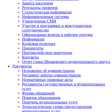
Защита населения
Результаты проверок
Статистическая информация
Информационные системы
Учрежденные СМИ
Участие в программах и международное
сотрудничество
Официальные визиты и рабочие поездки
Информация
Кадровая политика
Приоритеты
Противодействие коррупции
Контакты
Отчет главы Шпаковского муниципального округа
Документы
Положение об администрации
Регламент работы администрации
Нормативные правовые акты
Регламенты государственных и муниципальных
услуг
Формы обращений
Порядок обжалования
Перечень муниципальных услуг
Технологические схемы предоставления
муниципальных услуг