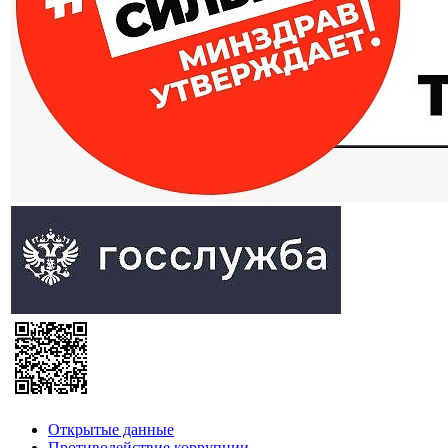
Открытые данные
Противодействие коррупции