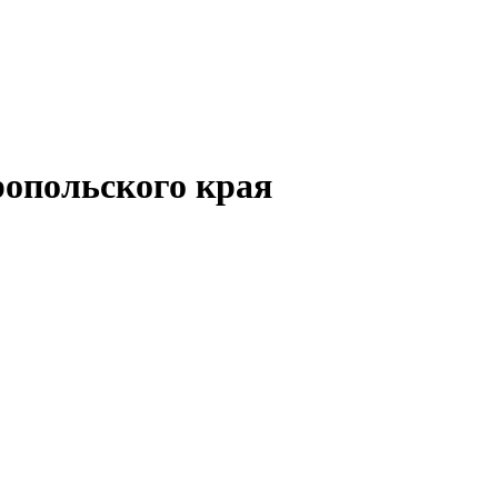
опольского края