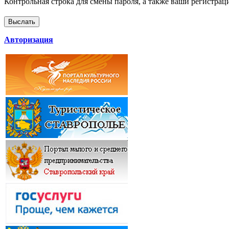
Контрольная строка для смены пароля, а также ваши регистрац
Авторизация