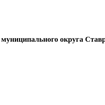
муниципального округа Ставр