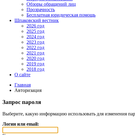
Обзоры обращений лиц
Прозрачность
Бесплатная юридическая помощь
Шпаковский вестник
2026 год
2025 год
2024 год
2023 год
2022 год
2021 год
2020 год
2019 год
2018 год
О сайте
Главная
Авторизация
Запрос пароля
Выберите, какую информацию использовать для изменения пар
Логин или email: