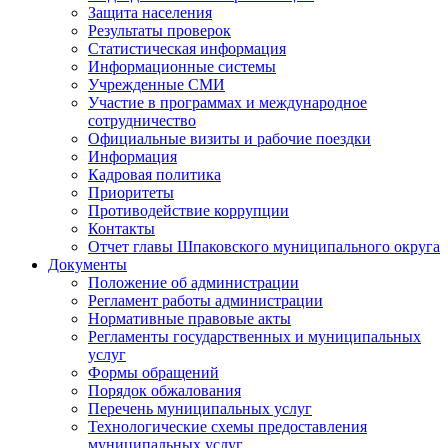
Защита населения
Результаты проверок
Статистическая информация
Информационные системы
Учрежденные СМИ
Участие в программах и международное
сотрудничество
Официальные визиты и рабочие поездки
Информация
Кадровая политика
Приоритеты
Противодействие коррупции
Контакты
Отчет главы Шпаковского муниципального округа
Документы
Положение об администрации
Регламент работы администрации
Нормативные правовые акты
Регламенты государственных и муниципальных
услуг
Формы обращений
Порядок обжалования
Перечень муниципальных услуг
Технологические схемы предоставления
муниципальных услуг