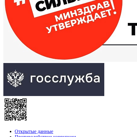
Открытые данные
Противодействие коррупции