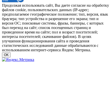
Продолжая использовать сайт, Вы даете согласие на обработку
файлов cookie, пользовательских данных (IP-адрес;
предполагаемое географическое положение; тип, версия, язык
браузера; тип устройства и разрешение его экрана; тип и
версия ОС; поисковые системы, фразы, баннеры, с которых
был переход на сайт; список посещенных страниц и
проведенное время на сайте; пол и возраст посетителей;
интересы посетителей; скачивание файлов). В целях
улучшения функционирования сайта и проведения
статистических исследований данные обрабатываются с
использованием интернет-сервиса Яндекс Метрика.
OK