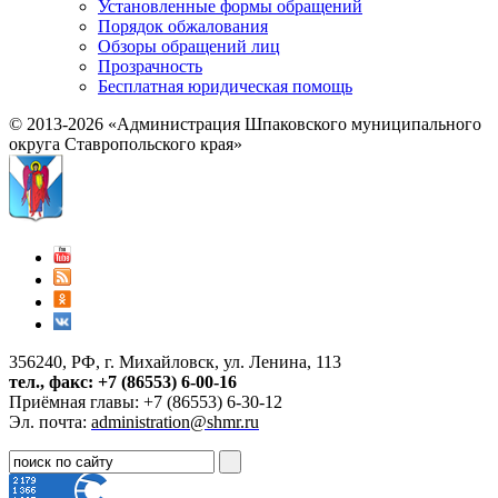
Установленные формы обращений
Порядок обжалования
Обзоры обращений лиц
Прозрачность
Бесплатная юридическая помощь
© 2013-2026 «Администрация Шпаковского муниципального
округа Ставропольского края»
356240, РФ, г. Михайловск, ул. Ленина, 113
тел., факс: +7 (86553) 6-00-16
Приёмная главы: +7 (86553) 6-30-12
Эл. почта:
administration@shmr.ru