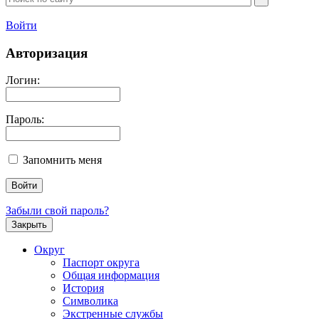
Войти
Авторизация
Логин:
Пароль:
Запомнить меня
Забыли свой пароль?
Закрыть
Округ
Паспорт округа
Общая информация
История
Символика
Экстренные службы