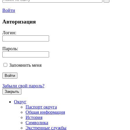
Войти
Авторизация
Логин:
Пароль:
Запомнить меня
Забыли свой пароль?
Закрыть
Округ
Паспорт округа
Общая информация
История
Символика
Экстренные службы