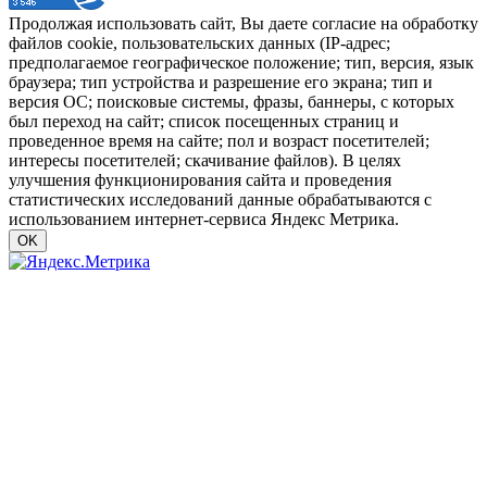
Продолжая использовать сайт, Вы даете согласие на обработку
файлов cookie, пользовательских данных (IP-адрес;
предполагаемое географическое положение; тип, версия, язык
браузера; тип устройства и разрешение его экрана; тип и
версия ОС; поисковые системы, фразы, баннеры, с которых
был переход на сайт; список посещенных страниц и
проведенное время на сайте; пол и возраст посетителей;
интересы посетителей; скачивание файлов). В целях
улучшения функционирования сайта и проведения
статистических исследований данные обрабатываются с
использованием интернет-сервиса Яндекс Метрика.
OK