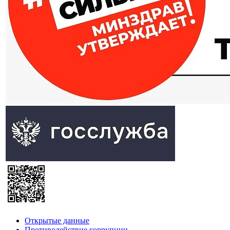
Открытые данные
Противодействие коррупции