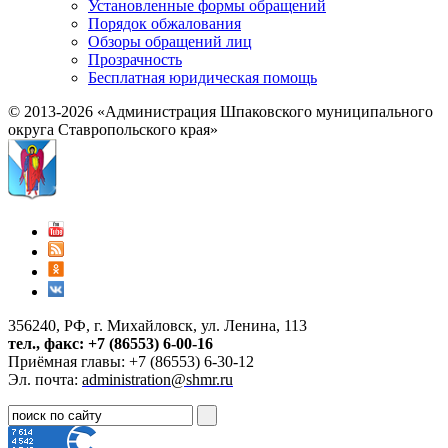
Установленные формы обращений
Порядок обжалования
Обзоры обращений лиц
Прозрачность
Бесплатная юридическая помощь
© 2013-2026 «Администрация Шпаковского муниципального
округа Ставропольского края»
356240, РФ, г. Михайловск, ул. Ленина, 113
тел., факс: +7 (86553) 6-00-16
Приёмная главы: +7 (86553) 6-30-12
Эл. почта:
administration@shmr.ru