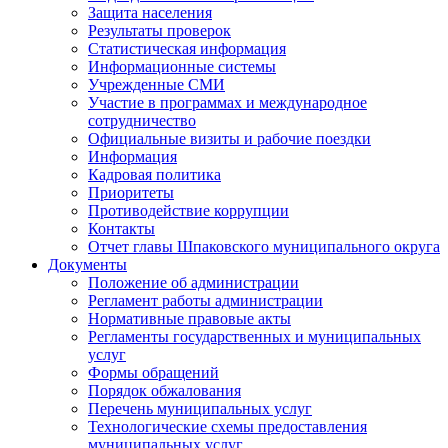
Защита населения
Результаты проверок
Статистическая информация
Информационные системы
Учрежденные СМИ
Участие в программах и международное
сотрудничество
Официальные визиты и рабочие поездки
Информация
Кадровая политика
Приоритеты
Противодействие коррупции
Контакты
Отчет главы Шпаковского муниципального округа
Документы
Положение об администрации
Регламент работы администрации
Нормативные правовые акты
Регламенты государственных и муниципальных
услуг
Формы обращений
Порядок обжалования
Перечень муниципальных услуг
Технологические схемы предоставления
муниципальных услуг