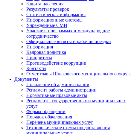
Защита населения
Результаты проверок
Статистическая информация
Информационные системы
Учрежденные СМИ
Участие в программах и международное
сотрудничество
Официальные визиты и рабочие поездки
Информация
Кадровая политика
Приоритеты
Противодействие коррупции
Контакты
Отчет главы Шпаковского муниципального округа
Документы
Положение об администрации
Регламент работы администрации
Нормативные правовые акты
Регламенты государственных и муниципальных
услуг
Формы обращений
Порядок обжалования
Перечень муниципальных услуг
Технологические схемы предоставления
муниципальных услуг