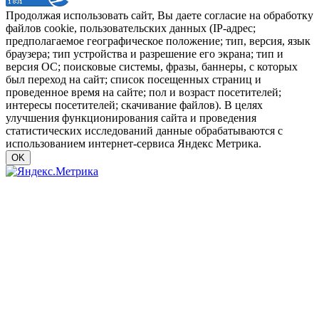
Продолжая использовать сайт, Вы даете согласие на обработку
файлов cookie, пользовательских данных (IP-адрес;
предполагаемое географическое положение; тип, версия, язык
браузера; тип устройства и разрешение его экрана; тип и
версия ОС; поисковые системы, фразы, баннеры, с которых
был переход на сайт; список посещенных страниц и
проведенное время на сайте; пол и возраст посетителей;
интересы посетителей; скачивание файлов). В целях
улучшения функционирования сайта и проведения
статистических исследований данные обрабатываются с
использованием интернет-сервиса Яндекс Метрика.
OK