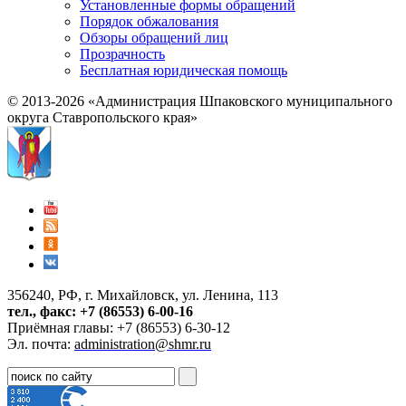
Установленные формы обращений
Порядок обжалования
Обзоры обращений лиц
Прозрачность
Бесплатная юридическая помощь
© 2013-2026 «Администрация Шпаковского муниципального
округа Ставропольского края»
356240, РФ, г. Михайловск, ул. Ленина, 113
тел., факс: +7 (86553) 6-00-16
Приёмная главы: +7 (86553) 6-30-12
Эл. почта:
administration@shmr.ru