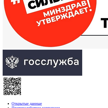
Открытые данные
Противодействие коррупции