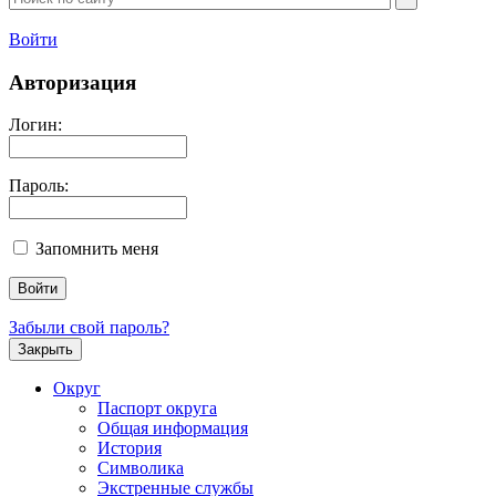
Войти
Авторизация
Логин:
Пароль:
Запомнить меня
Забыли свой пароль?
Закрыть
Округ
Паспорт округа
Общая информация
История
Символика
Экстренные службы