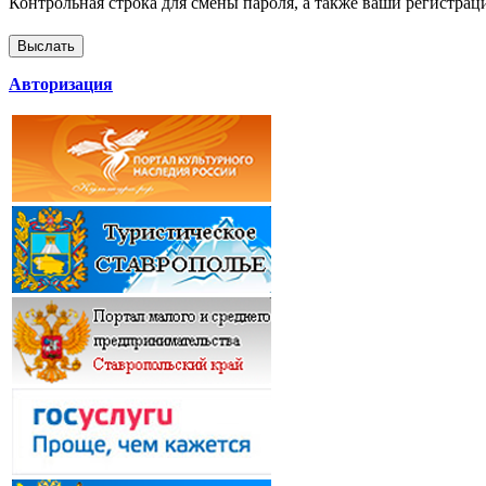
Контрольная строка для смены пароля, а также ваши регистрац
Авторизация