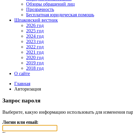
Обзоры обращений лиц
Прозрачность
Бесплатная юридическая помощь
Шпаковский вестник
2026 год
2025 год
2024 год
2023 год
2022 год
2021 год
2020 год
2019 год
2018 год
О сайте
Главная
Авторизация
Запрос пароля
Выберите, какую информацию использовать для изменения пар
Логин или email: