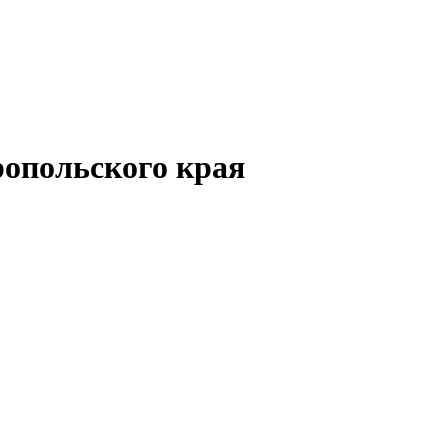
опольского края