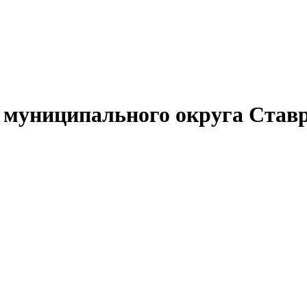
муниципального округа Ставр