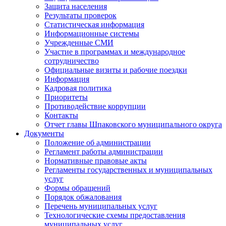
Защита населения
Результаты проверок
Статистическая информация
Информационные системы
Учрежденные СМИ
Участие в программах и международное
сотрудничество
Официальные визиты и рабочие поездки
Информация
Кадровая политика
Приоритеты
Противодействие коррупции
Контакты
Отчет главы Шпаковского муниципального округа
Документы
Положение об администрации
Регламент работы администрации
Нормативные правовые акты
Регламенты государственных и муниципальных
услуг
Формы обращений
Порядок обжалования
Перечень муниципальных услуг
Технологические схемы предоставления
муниципальных услуг