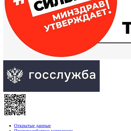
Открытые данные
Противодействие коррупции