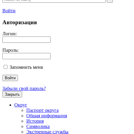
Войти
Авторизация
Логин:
Пароль:
Запомнить меня
Забыли свой пароль?
Закрыть
Округ
Паспорт округа
Общая информация
История
Символика
Экстренные службы