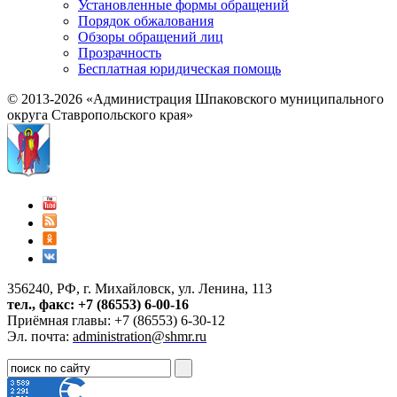
Установленные формы обращений
Порядок обжалования
Обзоры обращений лиц
Прозрачность
Бесплатная юридическая помощь
© 2013-2026 «Администрация Шпаковского муниципального
округа Ставропольского края»
356240, РФ, г. Михайловск, ул. Ленина, 113
тел., факс: +7 (86553) 6-00-16
Приёмная главы: +7 (86553) 6-30-12
Эл. почта:
administration@shmr.ru