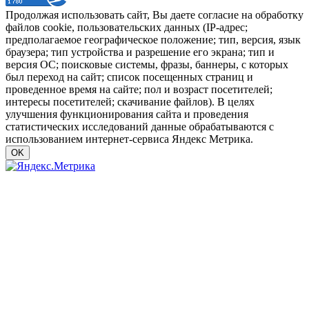
Продолжая использовать сайт, Вы даете согласие на обработку
файлов cookie, пользовательских данных (IP-адрес;
предполагаемое географическое положение; тип, версия, язык
браузера; тип устройства и разрешение его экрана; тип и
версия ОС; поисковые системы, фразы, баннеры, с которых
был переход на сайт; список посещенных страниц и
проведенное время на сайте; пол и возраст посетителей;
интересы посетителей; скачивание файлов). В целях
улучшения функционирования сайта и проведения
статистических исследований данные обрабатываются с
использованием интернет-сервиса Яндекс Метрика.
OK