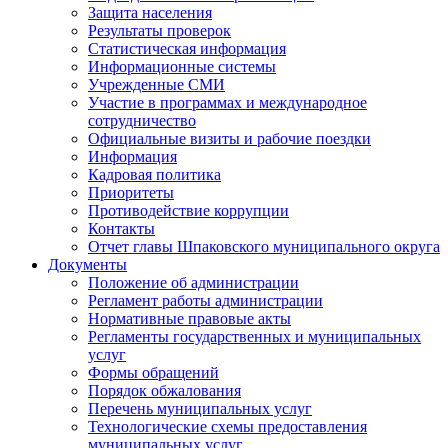
Защита населения
Результаты проверок
Статистическая информация
Информационные системы
Учрежденные СМИ
Участие в программах и международное
сотрудничество
Официальные визиты и рабочие поездки
Информация
Кадровая политика
Приоритеты
Противодействие коррупции
Контакты
Отчет главы Шпаковского муниципального округа
Документы
Положение об администрации
Регламент работы администрации
Нормативные правовые акты
Регламенты государственных и муниципальных
услуг
Формы обращений
Порядок обжалования
Перечень муниципальных услуг
Технологические схемы предоставления
муниципальных услуг