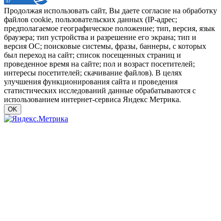
Продолжая использовать сайт, Вы даете согласие на обработку
файлов cookie, пользовательских данных (IP-адрес;
предполагаемое географическое положение; тип, версия, язык
браузера; тип устройства и разрешение его экрана; тип и
версия ОС; поисковые системы, фразы, баннеры, с которых
был переход на сайт; список посещенных страниц и
проведенное время на сайте; пол и возраст посетителей;
интересы посетителей; скачивание файлов). В целях
улучшения функционирования сайта и проведения
статистических исследований данные обрабатываются с
использованием интернет-сервиса Яндекс Метрика.
OK