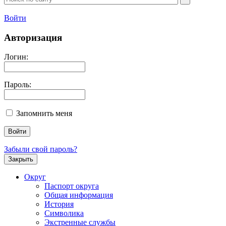
Войти
Авторизация
Логин:
Пароль:
Запомнить меня
Забыли свой пароль?
Закрыть
Округ
Паспорт округа
Общая информация
История
Символика
Экстренные службы