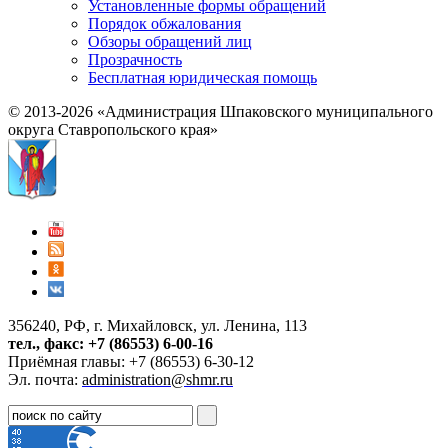
Установленные формы обращений
Порядок обжалования
Обзоры обращений лиц
Прозрачность
Бесплатная юридическая помощь
© 2013-2026 «Администрация Шпаковского муниципального
округа Ставропольского края»
356240, РФ, г. Михайловск, ул. Ленина, 113
тел., факс: +7 (86553) 6-00-16
Приёмная главы: +7 (86553) 6-30-12
Эл. почта:
administration@shmr.ru