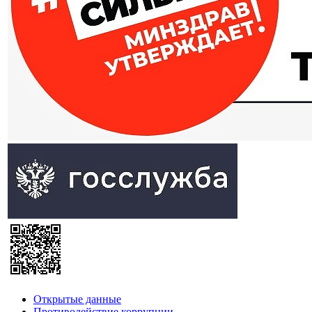
Открытые данные
Противодействие коррупции